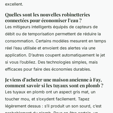
excellent.
Quelles sont les nouvelles robinetteries
connectées pour économiser l’eau ?
Les mitigeurs intelligents équipés de capteurs de
débit ou de temporisation permettent de réduire la
consommation. Certains modèles mesurent en temps
réel l’eau utilisée et envoient des alertes via une
application. D’autres coupent automatiquement le jet
si vous l’oubliez. Des technologies simples, mais
efficaces pour faire des économies durables.
Je viens d’acheter une maison ancienne à Fay,
comment savoir si les tuyaux sont en plomb ?
Les tuyaux en plomb ont un aspect gris mat, un
toucher mou, et s’oxydent facilement. Tapez
légèrement dessus : s’il produit un son sourd, c’est
probablement du plomb. Pour en être certain, un