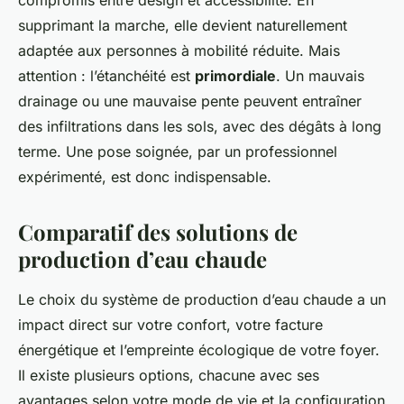
supprimant la marche, elle devient naturellement
adaptée aux personnes à mobilité réduite. Mais
attention : l’étanchéité est
primordiale
. Un mauvais
drainage ou une mauvaise pente peuvent entraîner
des infiltrations dans les sols, avec des dégâts à long
terme. Une pose soignée, par un professionnel
expérimenté, est donc indispensable.
Comparatif des solutions de
production d’eau chaude
Le choix du système de production d’eau chaude a un
impact direct sur votre confort, votre facture
énergétique et l’empreinte écologique de votre foyer.
Il existe plusieurs options, chacune avec ses
avantages selon votre mode de vie et la configuration