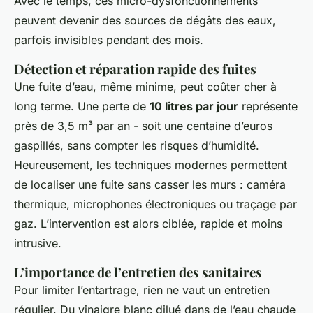
Avec le temps, ces micro-dysfonctionnements
peuvent devenir des sources de dégâts des eaux,
parfois invisibles pendant des mois.
Détection et réparation rapide des fuites
Une fuite d’eau, même minime, peut coûter cher à
long terme. Une perte de
10 litres par jour
représente
près de 3,5 m³ par an - soit une centaine d’euros
gaspillés, sans compter les risques d’humidité.
Heureusement, les techniques modernes permettent
de localiser une fuite sans casser les murs : caméra
thermique, microphones électroniques ou traçage par
gaz. L’intervention est alors ciblée, rapide et moins
intrusive.
L’importance de l’entretien des sanitaires
Pour limiter l’entartrage, rien ne vaut un entretien
régulier. Du vinaigre blanc dilué dans de l’eau chaude