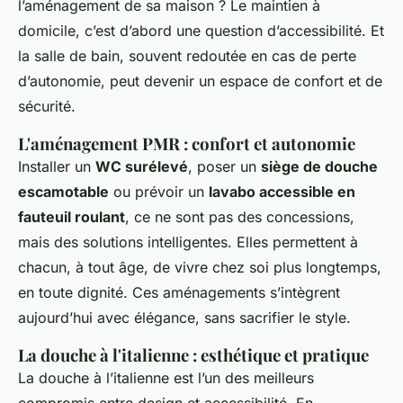
l’aménagement de sa maison ? Le maintien à
domicile, c’est d’abord une question d’accessibilité. Et
la salle de bain, souvent redoutée en cas de perte
d’autonomie, peut devenir un espace de confort et de
sécurité.
L'aménagement PMR : confort et autonomie
Installer un
WC surélevé
, poser un
siège de douche
escamotable
ou prévoir un
lavabo accessible en
fauteuil roulant
, ce ne sont pas des concessions,
mais des solutions intelligentes. Elles permettent à
chacun, à tout âge, de vivre chez soi plus longtemps,
en toute dignité. Ces aménagements s’intègrent
aujourd’hui avec élégance, sans sacrifier le style.
La douche à l'italienne : esthétique et pratique
La douche à l’italienne est l’un des meilleurs
compromis entre design et accessibilité. En