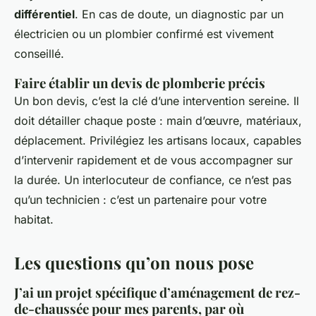
différentiel
. En cas de doute, un diagnostic par un
électricien ou un plombier confirmé est vivement
conseillé.
Faire établir un devis de plomberie précis
Un bon devis, c’est la clé d’une intervention sereine. Il
doit détailler chaque poste : main d’œuvre, matériaux,
déplacement. Privilégiez les artisans locaux, capables
d’intervenir rapidement et de vous accompagner sur
la durée. Un interlocuteur de confiance, ce n’est pas
qu’un technicien : c’est un partenaire pour votre
habitat.
Les questions qu’on nous pose
J’ai un projet spécifique d’aménagement de rez-
de-chaussée pour mes parents, par où