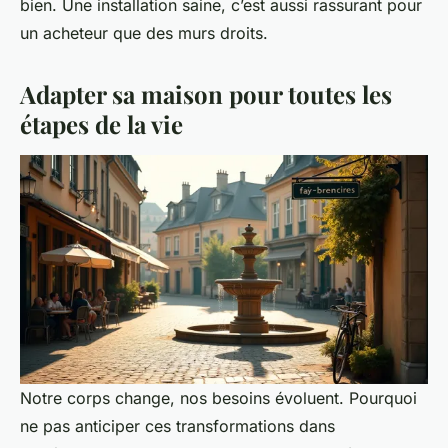
bien. Une installation saine, c’est aussi rassurant pour
un acheteur que des murs droits.
Adapter sa maison pour toutes les
étapes de la vie
Notre corps change, nos besoins évoluent. Pourquoi
ne pas anticiper ces transformations dans