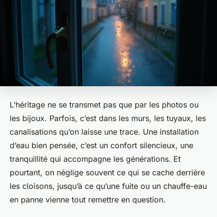
L’héritage ne se transmet pas que par les photos ou
les bijoux. Parfois, c’est dans les murs, les tuyaux, les
canalisations qu’on laisse une trace. Une installation
d’eau bien pensée, c’est un confort silencieux, une
tranquillité qui accompagne les générations. Et
pourtant, on néglige souvent ce qui se cache derrière
les cloisons, jusqu’à ce qu’une fuite ou un chauffe-eau
en panne vienne tout remettre en question.