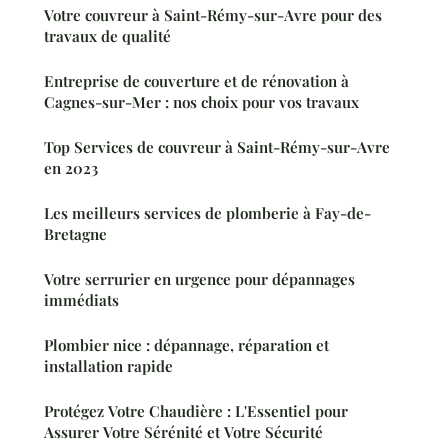
Votre couvreur à Saint-Rémy-sur-Avre pour des
travaux de qualité
Entreprise de couverture et de rénovation à
Cagnes-sur-Mer : nos choix pour vos travaux
Top Services de couvreur à Saint-Rémy-sur-Avre
en 2023
Les meilleurs services de plomberie à Fay-de-
Bretagne
Votre serrurier en urgence pour dépannages
immédiats
Plombier nice : dépannage, réparation et
installation rapide
Protégez Votre Chaudière : L'Essentiel pour
Assurer Votre Sérénité et Votre Sécurité