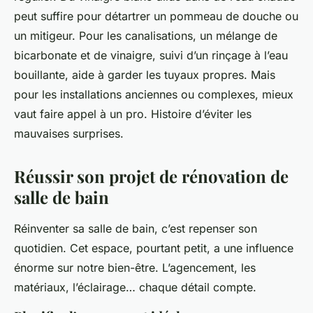
peut suffire pour détartrer un pommeau de douche ou
un mitigeur. Pour les canalisations, un mélange de
bicarbonate et de vinaigre, suivi d’un rinçage à l’eau
bouillante, aide à garder les tuyaux propres. Mais
pour les installations anciennes ou complexes, mieux
vaut faire appel à un pro. Histoire d’éviter les
mauvaises surprises.
Réussir son projet de rénovation de
salle de bain
Réinventer sa salle de bain, c’est repenser son
quotidien. Cet espace, pourtant petit, a une influence
énorme sur notre bien-être. L’agencement, les
matériaux, l’éclairage… chaque détail compte.