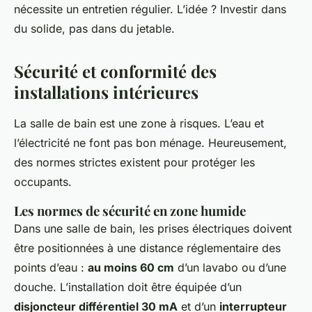
nécessite un entretien régulier. L’idée ? Investir dans
du solide, pas dans du jetable.
Sécurité et conformité des
installations intérieures
La salle de bain est une zone à risques. L’eau et
l’électricité ne font pas bon ménage. Heureusement,
des normes strictes existent pour protéger les
occupants.
Les normes de sécurité en zone humide
Dans une salle de bain, les prises électriques doivent
être positionnées à une distance réglementaire des
points d’eau :
au moins 60 cm
d’un lavabo ou d’une
douche. L’installation doit être équipée d’un
disjoncteur différentiel 30 mA
et d’un
interrupteur