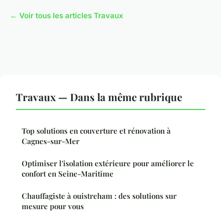
← Voir tous les articles Travaux
Travaux — Dans la même rubrique
Top solutions en couverture et rénovation à
Cagnes-sur-Mer
Optimiser l'isolation extérieure pour améliorer le
confort en Seine-Maritime
Chauffagiste à ouistreham : des solutions sur
mesure pour vous