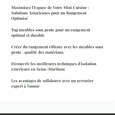
Maximisez l'Espace de Votre Mini Cuisine :
Solutions Astucieuses pour un Rangement
Optimisé
Top meubles sous pente pour un rangement
optimal et durable
Créer du rangement efficace avec les meubles sous
pente : qualité des matériaux
Découvrir les meilleures techniques d'isolation
extérieure en Seine-Maritime
Les avantages de collaborer avec un serrurier
expert à Namur