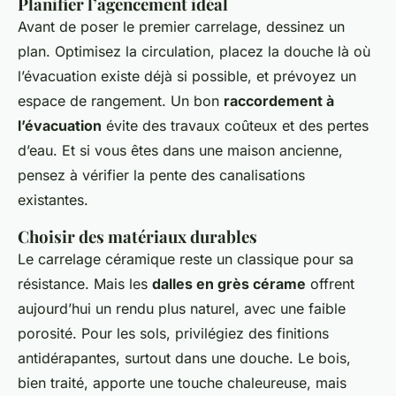
Planifier l’agencement idéal
Avant de poser le premier carrelage, dessinez un
plan. Optimisez la circulation, placez la douche là où
l’évacuation existe déjà si possible, et prévoyez un
espace de rangement. Un bon
raccordement à
l’évacuation
évite des travaux coûteux et des pertes
d’eau. Et si vous êtes dans une maison ancienne,
pensez à vérifier la pente des canalisations
existantes.
Choisir des matériaux durables
Le carrelage céramique reste un classique pour sa
résistance. Mais les
dalles en grès cérame
offrent
aujourd’hui un rendu plus naturel, avec une faible
porosité. Pour les sols, privilégiez des finitions
antidérapantes, surtout dans une douche. Le bois,
bien traité, apporte une touche chaleureuse, mais