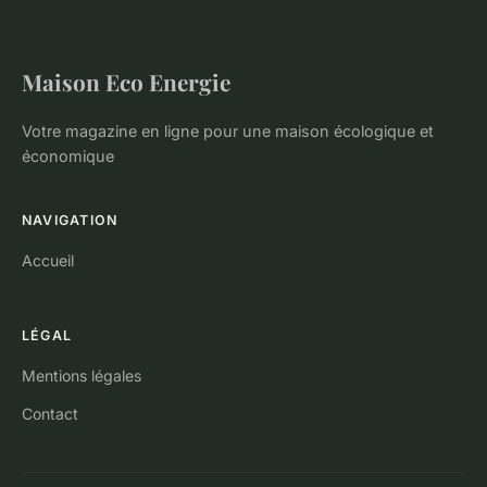
Maison Eco Energie
Votre magazine en ligne pour une maison écologique et
économique
NAVIGATION
Accueil
LÉGAL
Mentions légales
Contact