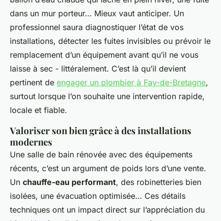
dans un mur porteur… Mieux vaut anticiper. Un
professionnel saura diagnostiquer l’état de vos
installations, détecter les fuites invisibles ou prévoir le
remplacement d’un équipement avant qu’il ne vous
laisse à sec - littéralement. C’est là qu’il devient
pertinent de
engager un plombier à Fay-de-Bretagne
,
surtout lorsque l’on souhaite une intervention rapide,
locale et fiable.
Valoriser son bien grâce à des installations
modernes
Une salle de bain rénovée avec des équipements
récents, c’est un argument de poids lors d’une vente.
Un
chauffe-eau performant
, des robinetteries bien
isolées, une évacuation optimisée… Ces détails
techniques ont un impact direct sur l’appréciation du