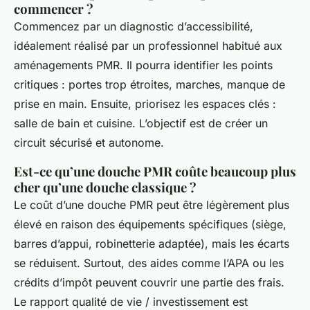
commencer ?
Commencez par un diagnostic d’accessibilité,
idéalement réalisé par un professionnel habitué aux
aménagements PMR. Il pourra identifier les points
critiques : portes trop étroites, marches, manque de
prise en main. Ensuite, priorisez les espaces clés :
salle de bain et cuisine. L’objectif est de créer un
circuit sécurisé et autonome.
Est-ce qu’une douche PMR coûte beaucoup plus
cher qu’une douche classique ?
Le coût d’une douche PMR peut être légèrement plus
élevé en raison des équipements spécifiques (siège,
barres d’appui, robinetterie adaptée), mais les écarts
se réduisent. Surtout, des aides comme l’APA ou les
crédits d’impôt peuvent couvrir une partie des frais.
Le rapport qualité de vie / investissement est