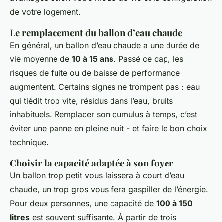
de votre logement.
Le remplacement du ballon d’eau chaude
En général, un ballon d’eau chaude a une durée de
vie moyenne de
10 à 15 ans
. Passé ce cap, les
risques de fuite ou de baisse de performance
augmentent. Certains signes ne trompent pas : eau
qui tiédit trop vite, résidus dans l’eau, bruits
inhabituels. Remplacer son cumulus à temps, c’est
éviter une panne en pleine nuit - et faire le bon choix
technique.
Choisir la capacité adaptée à son foyer
Un ballon trop petit vous laissera à court d’eau
chaude, un trop gros vous fera gaspiller de l’énergie.
Pour deux personnes, une capacité de
100 à 150
litres
est souvent suffisante. À partir de trois