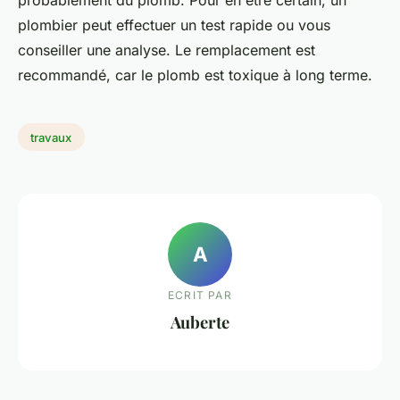
plombier peut effectuer un test rapide ou vous
conseiller une analyse. Le remplacement est
recommandé, car le plomb est toxique à long terme.
travaux
A
ECRIT PAR
Auberte