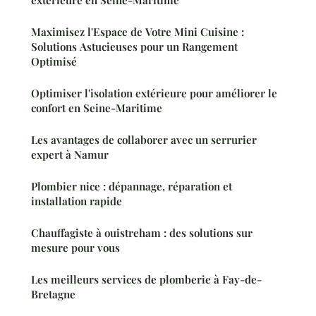
Maximisez l'Espace de Votre Mini Cuisine :
Solutions Astucieuses pour un Rangement
Optimisé
Optimiser l'isolation extérieure pour améliorer le
confort en Seine-Maritime
Les avantages de collaborer avec un serrurier
expert à Namur
Plombier nice : dépannage, réparation et
installation rapide
Chauffagiste à ouistreham : des solutions sur
mesure pour vous
Les meilleurs services de plomberie à Fay-de-
Bretagne