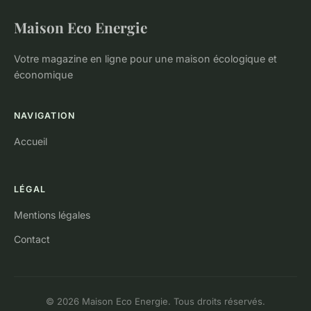
Maison Eco Energie
Votre magazine en ligne pour une maison écologique et
économique
NAVIGATION
Accueil
LÉGAL
Mentions légales
Contact
© 2026 Maison Eco Energie. Tous droits réservés.