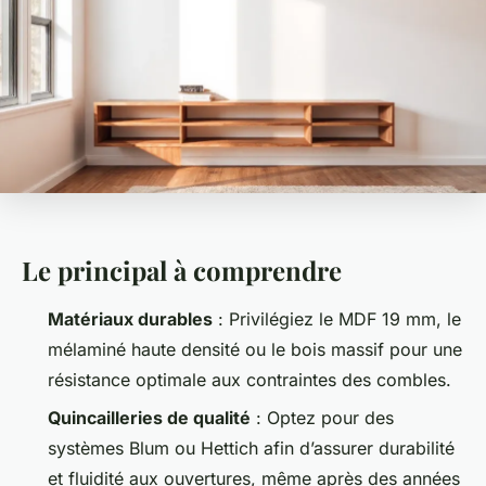
Le principal à comprendre
Matériaux durables
: Privilégiez le MDF 19 mm, le
mélaminé haute densité ou le bois massif pour une
résistance optimale aux contraintes des combles.
Quincailleries de qualité
: Optez pour des
systèmes Blum ou Hettich afin d’assurer durabilité
et fluidité aux ouvertures, même après des années