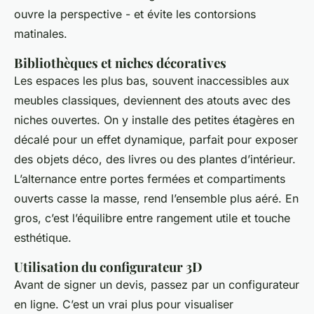
ouvre la perspective - et évite les contorsions
matinales.
Bibliothèques et niches décoratives
Les espaces les plus bas, souvent inaccessibles aux
meubles classiques, deviennent des atouts avec des
niches ouvertes. On y installe des petites étagères en
décalé pour un effet dynamique, parfait pour exposer
des objets déco, des livres ou des plantes d’intérieur.
L’alternance entre portes fermées et compartiments
ouverts casse la masse, rend l’ensemble plus aéré. En
gros, c’est l’équilibre entre rangement utile et touche
esthétique.
Utilisation du configurateur 3D
Avant de signer un devis, passez par un configurateur
en ligne. C’est un vrai plus pour visualiser