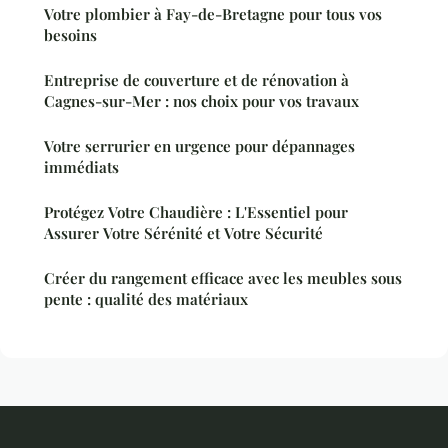
Votre plombier à Fay-de-Bretagne pour tous vos
besoins
Entreprise de couverture et de rénovation à
Cagnes-sur-Mer : nos choix pour vos travaux
Votre serrurier en urgence pour dépannages
immédiats
Protégez Votre Chaudière : L'Essentiel pour
Assurer Votre Sérénité et Votre Sécurité
Créer du rangement efficace avec les meubles sous
pente : qualité des matériaux