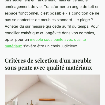
aménagement de vie. Transformer un angle de toit en
espace fonctionnel, c’est possible - à condition de ne
pas se contenter de meubles standard. Le piège ?
Acheter du sur mesure qui cède au fil du temps. Pour
concilier esthétique et longévité dans vos combles,
opter pour un
meuble sous pente avec qualité
matériaux
s'avère être un choix judicieux.
Critères de sélection d'un meuble
sous pente avec qualité matériaux