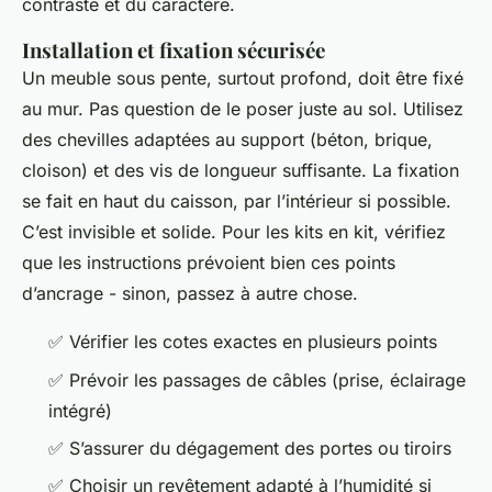
contraste et du caractère.
Installation et fixation sécurisée
Un meuble sous pente, surtout profond, doit être fixé
au mur. Pas question de le poser juste au sol. Utilisez
des chevilles adaptées au support (béton, brique,
cloison) et des vis de longueur suffisante. La fixation
se fait en haut du caisson, par l’intérieur si possible.
C’est invisible et solide. Pour les kits en kit, vérifiez
que les instructions prévoient bien ces points
d’ancrage - sinon, passez à autre chose.
✅ Vérifier les cotes exactes en plusieurs points
✅ Prévoir les passages de câbles (prise, éclairage
intégré)
✅ S’assurer du dégagement des portes ou tiroirs
✅ Choisir un revêtement adapté à l’humidité si