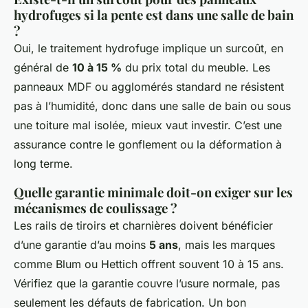
hydrofuges si la pente est dans une salle de bain
?
Oui, le traitement hydrofuge implique un surcoût, en
général de
10 à 15 %
du prix total du meuble. Les
panneaux MDF ou agglomérés standard ne résistent
pas à l’humidité, donc dans une salle de bain ou sous
une toiture mal isolée, mieux vaut investir. C’est une
assurance contre le gonflement ou la déformation à
long terme.
Quelle garantie minimale doit-on exiger sur les
mécanismes de coulissage ?
Les rails de tiroirs et charnières doivent bénéficier
d’une garantie d’au moins
5 ans
, mais les marques
comme Blum ou Hettich offrent souvent 10 à 15 ans.
Vérifiez que la garantie couvre l’usure normale, pas
seulement les défauts de fabrication. Un bon