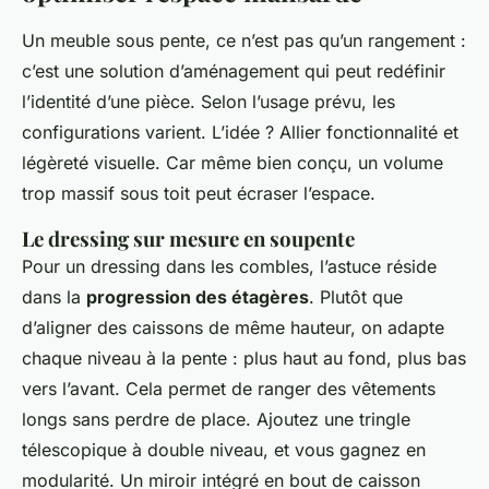
Un meuble sous pente, ce n’est pas qu’un rangement :
c’est une solution d’aménagement qui peut redéfinir
l’identité d’une pièce. Selon l’usage prévu, les
configurations varient. L’idée ? Allier fonctionnalité et
légèreté visuelle. Car même bien conçu, un volume
trop massif sous toit peut écraser l’espace.
Le dressing sur mesure en soupente
Pour un dressing dans les combles, l’astuce réside
dans la
progression des étagères
. Plutôt que
d’aligner des caissons de même hauteur, on adapte
chaque niveau à la pente : plus haut au fond, plus bas
vers l’avant. Cela permet de ranger des vêtements
longs sans perdre de place. Ajoutez une tringle
télescopique à double niveau, et vous gagnez en
modularité. Un miroir intégré en bout de caisson