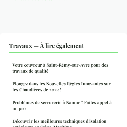
Travaux — À lire également
Votre couvreur à Saint-Rémy-sur-Avre pour des
travaux de qualité
Plongez dans les Nouvelles Règles Innovantes sur
les Chaudières de 2022 !
Problèmes de serrurerie à Namur ? Faites appel à
un pro
Découvrir les meilleures techniques d'isolation
extérieure en Seine-Maritime