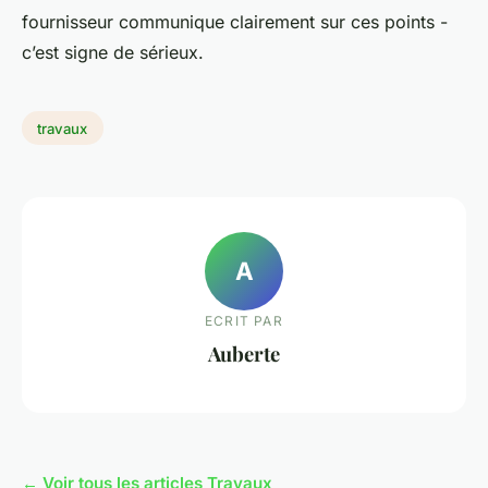
fournisseur communique clairement sur ces points -
c’est signe de sérieux.
travaux
A
ECRIT PAR
Auberte
← Voir tous les articles Travaux