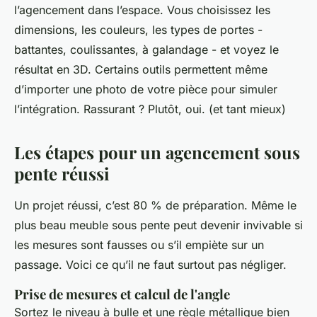
l’agencement dans l’espace. Vous choisissez les
dimensions, les couleurs, les types de portes -
battantes, coulissantes, à galandage - et voyez le
résultat en 3D. Certains outils permettent même
d’importer une photo de votre pièce pour simuler
l’intégration. Rassurant ? Plutôt, oui. (et tant mieux)
Les étapes pour un agencement sous
pente réussi
Un projet réussi, c’est 80 % de préparation. Même le
plus beau meuble sous pente peut devenir invivable si
les mesures sont fausses ou s’il empiète sur un
passage. Voici ce qu’il ne faut surtout pas négliger.
Prise de mesures et calcul de l'angle
Sortez le niveau à bulle et une règle métallique bien