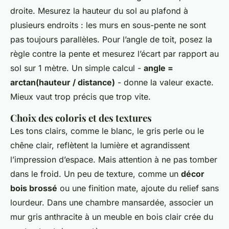
droite. Mesurez la hauteur du sol au plafond à
plusieurs endroits : les murs en sous-pente ne sont
pas toujours parallèles. Pour l’angle de toit, posez la
règle contre la pente et mesurez l’écart par rapport au
sol sur 1 mètre. Un simple calcul -
angle =
arctan(hauteur / distance)
- donne la valeur exacte.
Mieux vaut trop précis que trop vite.
Choix des coloris et des textures
Les tons clairs, comme le blanc, le gris perle ou le
chêne clair, reflètent la lumière et agrandissent
l’impression d’espace. Mais attention à ne pas tomber
dans le froid. Un peu de texture, comme un
décor
bois brossé
ou une finition mate, ajoute du relief sans
lourdeur. Dans une chambre mansardée, associer un
mur gris anthracite à un meuble en bois clair crée du