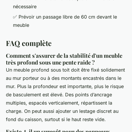
nécessaire
✅ Prévoir un passage libre de 60 cm devant le
meuble
FAQ complète
Comment s'assurer de la stabilité d'un meuble
très profond sous une pente raide ?
Un meuble profond sous toit doit être fixé solidement
au mur porteur ou à des montants encastrés dans le
mur. Plus la profondeur est importante, plus le risque
de basculement est élevé. Des points d’ancrage
multiples, espacés verticalement, répartissent la
charge. On peut aussi ajouter un lestage discret au
fond du caisson, surtout si le haut reste vide.
Existe-t-il un surcoût pour des panneaux