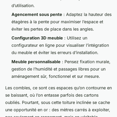
d’utilisation.
Agencement sous pente
: Adaptez la hauteur des
étagères à la pente pour maximiser l’espace et
éviter les pertes de place dans les angles.
Configuration 3D meuble
: Utilisez un
configurateur en ligne pour visualiser l’intégration
du meuble et éviter les erreurs d’installation.
Meuble personnalisable
: Pensez fixation murale,
gestion de l’humidité et passages libres pour un
aménagement sûr, fonctionnel et sur mesure.
Les combles, ce sont ces espaces qu’on contourne en
se baissant, où l’on entasse parfois des cartons
oubliés. Pourtant, sous cette toiture inclinée se cache
une opportunité en or : des mètres carrés à exploiter,
pas seulement en rangement, mais en véritable