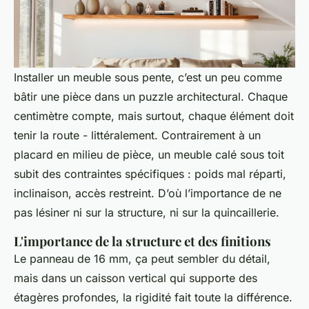
Installer un meuble sous pente, c’est un peu comme
bâtir une pièce dans un puzzle architectural. Chaque
centimètre compte, mais surtout, chaque élément doit
tenir la route - littéralement. Contrairement à un
placard en milieu de pièce, un meuble calé sous toit
subit des contraintes spécifiques : poids mal réparti,
inclinaison, accès restreint. D’où l’importance de ne
pas lésiner ni sur la structure, ni sur la quincaillerie.
L'importance de la structure et des finitions
Le panneau de 16 mm, ça peut sembler du détail,
mais dans un caisson vertical qui supporte des
étagères profondes, la rigidité fait toute la différence.