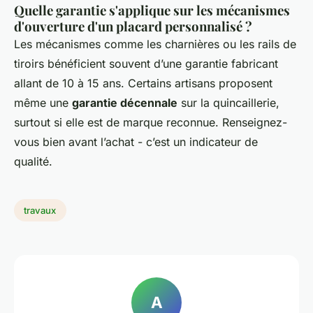
Quelle garantie s'applique sur les mécanismes
d'ouverture d'un placard personnalisé ?
Les mécanismes comme les charnières ou les rails de
tiroirs bénéficient souvent d’une garantie fabricant
allant de 10 à 15 ans. Certains artisans proposent
même une
garantie décennale
sur la quincaillerie,
surtout si elle est de marque reconnue. Renseignez-
vous bien avant l’achat - c’est un indicateur de
qualité.
travaux
A