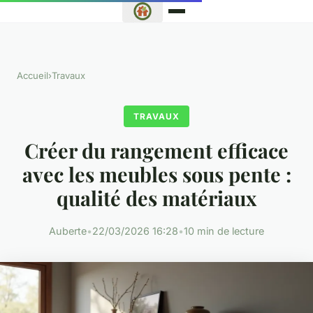
Accueil
›
Travaux
TRAVAUX
Créer du rangement efficace
avec les meubles sous pente :
qualité des matériaux
Auberte
•
22/03/2026 16:28
•
10 min de lecture