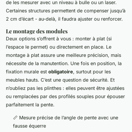
de les mesurer avec un niveau à bulle ou un laser.
Certaines structures permettent de compenser jusqu’à
2 cm d’écart - au-delà, il faudra ajuster ou renforcer.
Le montage des modules
Deux options s’offrent à vous : monter à plat (si
l’espace le permet) ou directement en place. Le
montage à plat assure une meilleure précision, mais
nécessite de la manutention. Une fois en position, la
fixation murale est
obligatoire
, surtout pour les
meubles hauts. C’est une question de sécurité. Et
n’oubliez pas les plinthes : elles peuvent être ajustées
ou remplacées par des profilés souples pour épouser
parfaitement la pente.
📏 Mesure précise de l’angle de pente avec une
fausse équerre