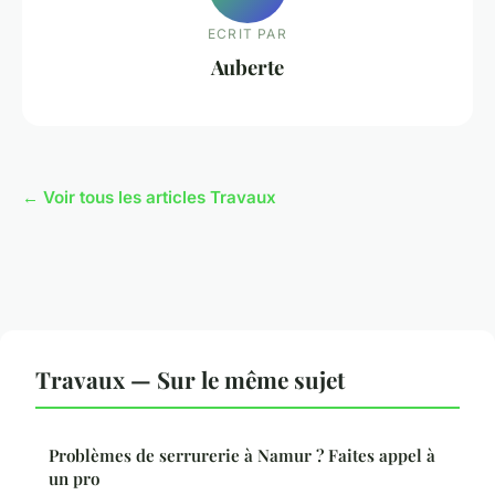
ECRIT PAR
Auberte
← Voir tous les articles Travaux
Travaux — Sur le même sujet
Problèmes de serrurerie à Namur ? Faites appel à
un pro