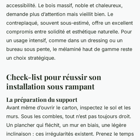
accessibilité. Le bois massif, noble et chaleureux,
demande plus d’attention mais vieillit bien. Le
contreplaqué, souvent sous-estimé, offre un excellent
compromis entre solidité et esthétique naturelle. Pour
un usage intensif, comme dans un dressing ou un
bureau sous pente, le mélaminé haut de gamme reste
un choix stratégique.
Check-list pour réussir son
installation sous rampant
La préparation du support
Avant même d’ouvrir le carton, inspectez le sol et les
murs. Sous les combles, tout n’est pas toujours droit.
Un plancher qui fléchit, un mur en biais, une légère
inclinaison : ces irrégularités existent. Prenez le temps