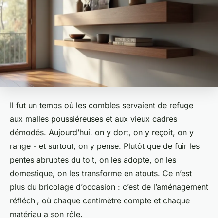
Il fut un temps où les combles servaient de refuge
aux malles poussiéreuses et aux vieux cadres
démodés. Aujourd’hui, on y dort, on y reçoit, on y
range - et surtout, on y pense. Plutôt que de fuir les
pentes abruptes du toit, on les adopte, on les
domestique, on les transforme en atouts. Ce n’est
plus du bricolage d’occasion : c’est de l’aménagement
réfléchi, où chaque centimètre compte et chaque
matériau a son rôle.