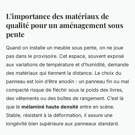
L’importance des matériaux de
qualité pour un aménagement sous
pente
Quand on installe un meuble sous pente, on ne joue
pas dans le provisoire. Cet espace, souvent exposé
aux variations de température et d’humidité, demande
des matériaux qui tiennent la distance. Le choix du
panneau est loin d’être anodin : un panneau fin ou mal
compacté risque de fléchir sous le poids des livres,
des vêtements ou des boîtes de rangement. C’est là
que le
mélaminé haute densité
entre en scène.
Stable, résistant à la déformation, il assure une
longévité bien supérieure aux panneaux standard.