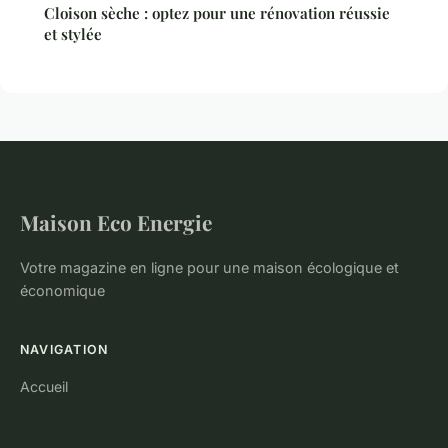
Cloison sèche : optez pour une rénovation réussie
et stylée
Maison Eco Energie
Votre magazine en ligne pour une maison écologique et
économique
NAVIGATION
Accueil