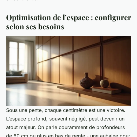
Optimisation de l’espace : configurer
selon ses besoins
Sous une pente, chaque centimètre est une victoire.
L’espace profond, souvent négligé, peut devenir un
atout majeur. On parle couramment de profondeurs
de 60 cm ou plus en bas de pente - une aubaine pour