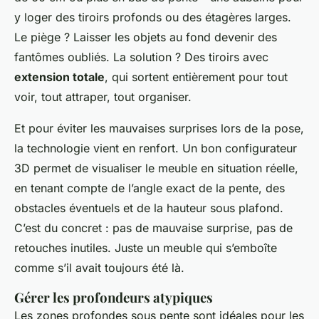
y loger des tiroirs profonds ou des étagères larges.
Le piège ? Laisser les objets au fond devenir des
fantômes oubliés. La solution ? Des tiroirs avec
extension totale
, qui sortent entièrement pour tout
voir, tout attraper, tout organiser.
Et pour éviter les mauvaises surprises lors de la pose,
la technologie vient en renfort. Un bon configurateur
3D permet de visualiser le meuble en situation réelle,
en tenant compte de l’angle exact de la pente, des
obstacles éventuels et de la hauteur sous plafond.
C’est du concret : pas de mauvaise surprise, pas de
retouches inutiles. Juste un meuble qui s’emboîte
comme s’il avait toujours été là.
Gérer les profondeurs atypiques
Les zones profondes sous pente sont idéales pour les