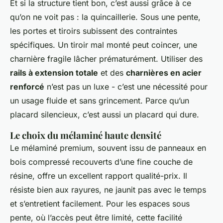
Et si la structure tient bon, c’est aussi grâce à ce
qu’on ne voit pas : la quincaillerie. Sous une pente,
les portes et tiroirs subissent des contraintes
spécifiques. Un tiroir mal monté peut coincer, une
charnière fragile lâcher prématurément. Utiliser des
rails à extension totale
et des
charnières en acier
renforcé
n’est pas un luxe - c’est une nécessité pour
un usage fluide et sans grincement. Parce qu’un
placard silencieux, c’est aussi un placard qui dure.
Le choix du mélaminé haute densité
Le mélaminé premium, souvent issu de panneaux en
bois compressé recouverts d’une fine couche de
résine, offre un excellent rapport qualité-prix. Il
résiste bien aux rayures, ne jaunit pas avec le temps
et s’entretient facilement. Pour les espaces sous
pente, où l’accès peut être limité, cette facilité