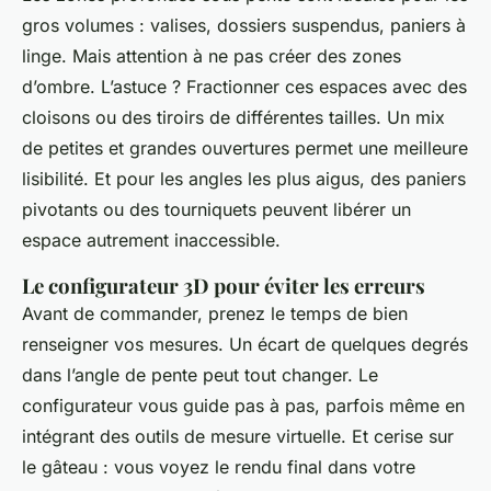
gros volumes : valises, dossiers suspendus, paniers à
linge. Mais attention à ne pas créer des zones
d’ombre. L’astuce ? Fractionner ces espaces avec des
cloisons ou des tiroirs de différentes tailles. Un mix
de petites et grandes ouvertures permet une meilleure
lisibilité. Et pour les angles les plus aigus, des paniers
pivotants ou des tourniquets peuvent libérer un
espace autrement inaccessible.
Le configurateur 3D pour éviter les erreurs
Avant de commander, prenez le temps de bien
renseigner vos mesures. Un écart de quelques degrés
dans l’angle de pente peut tout changer. Le
configurateur vous guide pas à pas, parfois même en
intégrant des outils de mesure virtuelle. Et cerise sur
le gâteau : vous voyez le rendu final dans votre