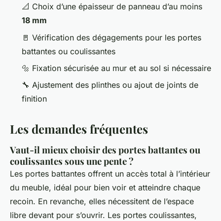
📐 Choix d’une épaisseur de panneau d’au moins
18 mm
🚪 Vérification des dégagements pour les portes
battantes ou coulissantes
🔩 Fixation sécurisée au mur et au sol si nécessaire
🔧 Ajustement des plinthes ou ajout de joints de
finition
Les demandes fréquentes
Vaut-il mieux choisir des portes battantes ou
coulissantes sous une pente ?
Les portes battantes offrent un accès total à l’intérieur
du meuble, idéal pour bien voir et atteindre chaque
recoin. En revanche, elles nécessitent de l’espace
libre devant pour s’ouvrir. Les portes coulissantes,