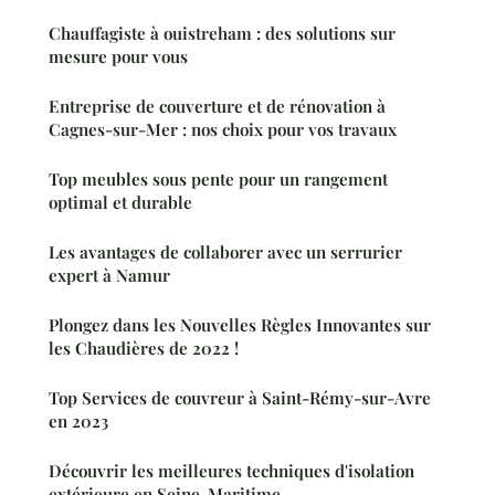
Chauffagiste à ouistreham : des solutions sur
mesure pour vous
Entreprise de couverture et de rénovation à
Cagnes-sur-Mer : nos choix pour vos travaux
Top meubles sous pente pour un rangement
optimal et durable
Les avantages de collaborer avec un serrurier
expert à Namur
Plongez dans les Nouvelles Règles Innovantes sur
les Chaudières de 2022 !
Top Services de couvreur à Saint-Rémy-sur-Avre
en 2023
Découvrir les meilleures techniques d'isolation
extérieure en Seine-Maritime