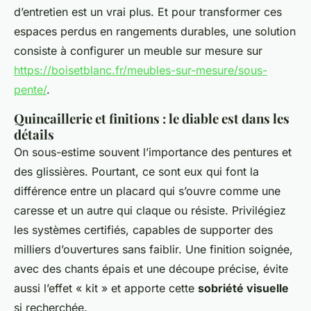
d’entretien est un vrai plus. Et pour transformer ces
espaces perdus en rangements durables, une solution
consiste à configurer un meuble sur mesure sur
https://boisetblanc.fr/meubles-sur-mesure/sous-
pente/
.
Quincaillerie et finitions : le diable est dans les
détails
On sous-estime souvent l’importance des pentures et
des glissières. Pourtant, ce sont eux qui font la
différence entre un placard qui s’ouvre comme une
caresse et un autre qui claque ou résiste. Privilégiez
les systèmes certifiés, capables de supporter des
milliers d’ouvertures sans faiblir. Une finition soignée,
avec des chants épais et une découpe précise, évite
aussi l’effet « kit » et apporte cette
sobriété visuelle
si recherchée.