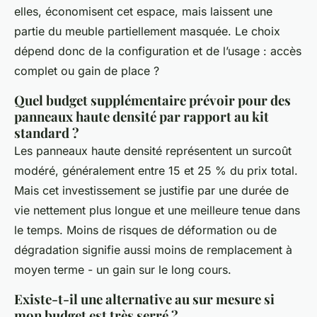
elles, économisent cet espace, mais laissent une
partie du meuble partiellement masquée. Le choix
dépend donc de la configuration et de l’usage : accès
complet ou gain de place ?
Quel budget supplémentaire prévoir pour des
panneaux haute densité par rapport au kit
standard ?
Les panneaux haute densité représentent un surcoût
modéré, généralement entre 15 et 25 % du prix total.
Mais cet investissement se justifie par une durée de
vie nettement plus longue et une meilleure tenue dans
le temps. Moins de risques de déformation ou de
dégradation signifie aussi moins de remplacement à
moyen terme - un gain sur le long cours.
Existe-t-il une alternative au sur mesure si
mon budget est très serré ?