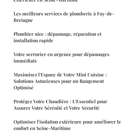
Les meilleurs services de plomberie à Fay-de-
Bretagne
Plombier nice : dépannage, réparation et
installation rapide
Votre serrurier en urgence pour dépannages
immédiats
Maximisez l'Espace de Votre Mini Cuisine :
Solutions Astucieuses pour un Rangement
Optimisé
Protégez Votre Chaudière : L'Essentiel pour
Assurer Votre Sérénité et Votre Sécurité
Optimiser l'isolation extérieure pour améliorer le
confort en Seine-Maritime