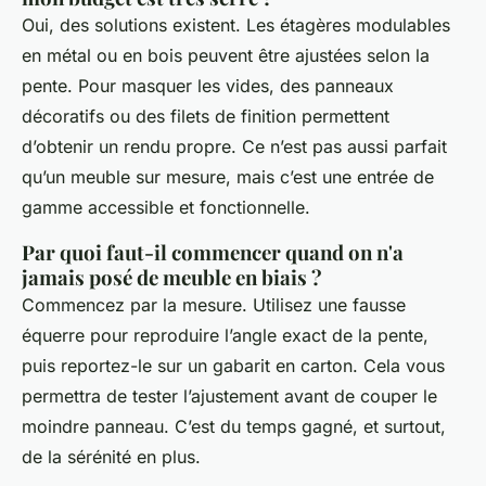
Oui, des solutions existent. Les étagères modulables
en métal ou en bois peuvent être ajustées selon la
pente. Pour masquer les vides, des panneaux
décoratifs ou des filets de finition permettent
d’obtenir un rendu propre. Ce n’est pas aussi parfait
qu’un meuble sur mesure, mais c’est une entrée de
gamme accessible et fonctionnelle.
Par quoi faut-il commencer quand on n'a
jamais posé de meuble en biais ?
Commencez par la mesure. Utilisez une fausse
équerre pour reproduire l’angle exact de la pente,
puis reportez-le sur un gabarit en carton. Cela vous
permettra de tester l’ajustement avant de couper le
moindre panneau. C’est du temps gagné, et surtout,
de la sérénité en plus.