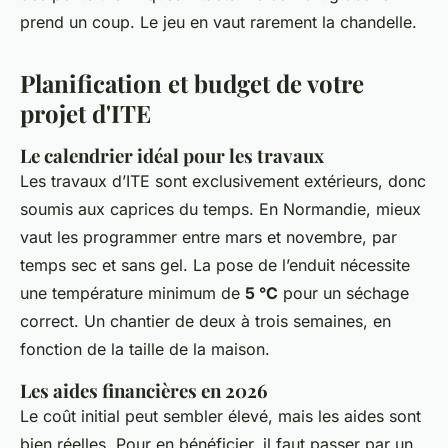
prend un coup. Le jeu en vaut rarement la chandelle.
Planification et budget de votre
projet d'ITE
Le calendrier idéal pour les travaux
Les travaux d’ITE sont exclusivement extérieurs, donc
soumis aux caprices du temps. En Normandie, mieux
vaut les programmer entre mars et novembre, par
temps sec et sans gel. La pose de l’enduit nécessite
une température minimum de
5 °C
pour un séchage
correct. Un chantier de deux à trois semaines, en
fonction de la taille de la maison.
Les aides financières en 2026
Le coût initial peut sembler élevé, mais les aides sont
bien réelles. Pour en bénéficier, il faut passer par un