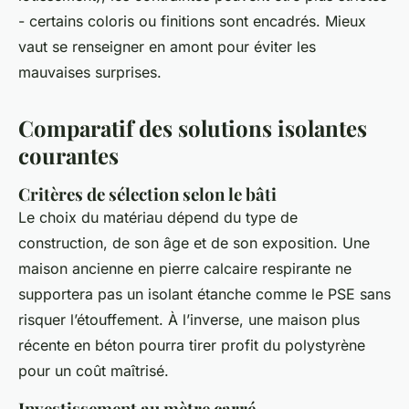
- certains coloris ou finitions sont encadrés. Mieux
vaut se renseigner en amont pour éviter les
mauvaises surprises.
Comparatif des solutions isolantes
courantes
Critères de sélection selon le bâti
Le choix du matériau dépend du type de
construction, de son âge et de son exposition. Une
maison ancienne en pierre calcaire respirante ne
supportera pas un isolant étanche comme le PSE sans
risquer l’étouffement. À l’inverse, une maison plus
récente en béton pourra tirer profit du polystyrène
pour un coût maîtrisé.
Investissement au mètre carré