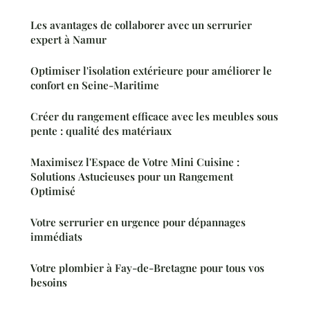
Les avantages de collaborer avec un serrurier
expert à Namur
Optimiser l'isolation extérieure pour améliorer le
confort en Seine-Maritime
Créer du rangement efficace avec les meubles sous
pente : qualité des matériaux
Maximisez l'Espace de Votre Mini Cuisine :
Solutions Astucieuses pour un Rangement
Optimisé
Votre serrurier en urgence pour dépannages
immédiats
Votre plombier à Fay-de-Bretagne pour tous vos
besoins