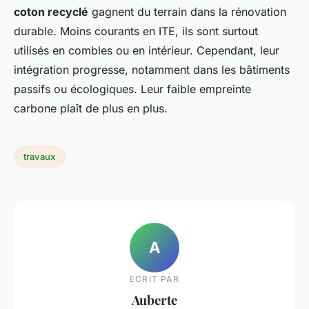
coton recyclé
gagnent du terrain dans la rénovation
durable. Moins courants en ITE, ils sont surtout
utilisés en combles ou en intérieur. Cependant, leur
intégration progresse, notamment dans les bâtiments
passifs ou écologiques. Leur faible empreinte
carbone plaît de plus en plus.
travaux
A
ECRIT PAR
Auberte