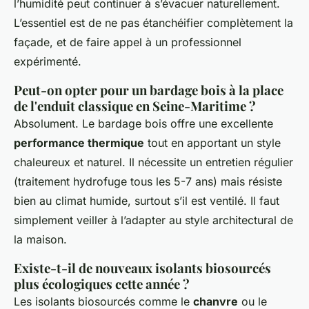
l’humidité peut continuer à s’évacuer naturellement.
L’essentiel est de ne pas étanchéifier complètement la
façade, et de faire appel à un professionnel
expérimenté.
Peut-on opter pour un bardage bois à la place
de l'enduit classique en Seine-Maritime ?
Absolument. Le bardage bois offre une excellente
performance thermique
tout en apportant un style
chaleureux et naturel. Il nécessite un entretien régulier
(traitement hydrofuge tous les 5-7 ans) mais résiste
bien au climat humide, surtout s’il est ventilé. Il faut
simplement veiller à l’adapter au style architectural de
la maison.
Existe-t-il de nouveaux isolants biosourcés
plus écologiques cette année ?
Les isolants biosourcés comme le
chanvre
ou le