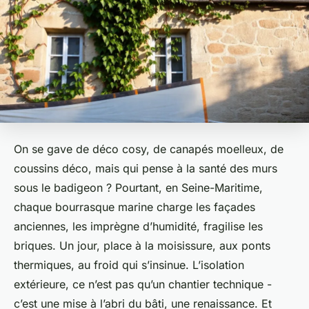
On se gave de déco cosy, de canapés moelleux, de
coussins déco, mais qui pense à la santé des murs
sous le badigeon ? Pourtant, en Seine-Maritime,
chaque bourrasque marine charge les façades
anciennes, les imprègne d’humidité, fragilise les
briques. Un jour, place à la moisissure, aux ponts
thermiques, au froid qui s’insinue. L’isolation
extérieure, ce n’est pas qu’un chantier technique -
c’est une mise à l’abri du bâti, une renaissance. Et