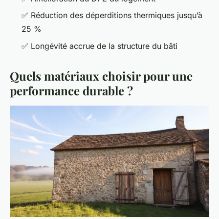
✅ Réduction des déperditions thermiques jusqu’à
25 %
✅ Longévité accrue de la structure du bâti
Quels matériaux choisir pour une
performance durable ?