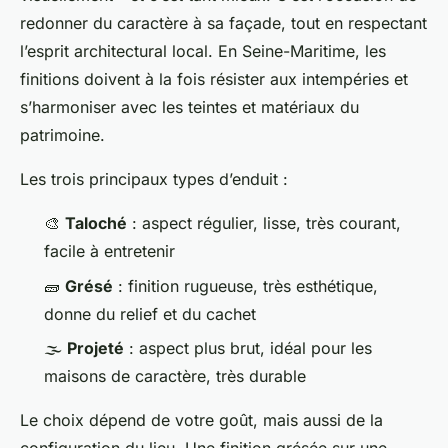
redonner du caractère à sa façade, tout en respectant
l’esprit architectural local. En Seine-Maritime, les
finitions doivent à la fois résister aux intempéries et
s’harmoniser avec les teintes et matériaux du
patrimoine.
Les trois principaux types d’enduit :
🎨
Taloché
: aspect régulier, lisse, très courant,
facile à entretenir
🧱
Grésé
: finition rugueuse, très esthétique,
donne du relief et du cachet
🌫️
Projeté
: aspect plus brut, idéal pour les
maisons de caractère, très durable
Le choix dépend de votre goût, mais aussi de la