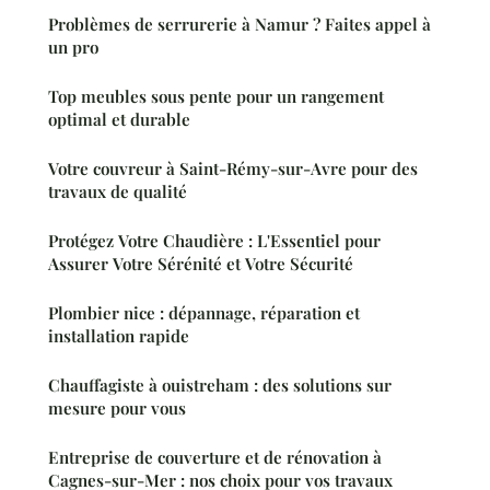
Problèmes de serrurerie à Namur ? Faites appel à
un pro
Top meubles sous pente pour un rangement
optimal et durable
Votre couvreur à Saint-Rémy-sur-Avre pour des
travaux de qualité
Protégez Votre Chaudière : L'Essentiel pour
Assurer Votre Sérénité et Votre Sécurité
Plombier nice : dépannage, réparation et
installation rapide
Chauffagiste à ouistreham : des solutions sur
mesure pour vous
Entreprise de couverture et de rénovation à
Cagnes-sur-Mer : nos choix pour vos travaux