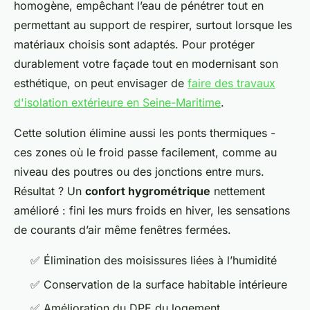
homogène, empêchant l’eau de pénétrer tout en
permettant au support de respirer, surtout lorsque les
matériaux choisis sont adaptés. Pour protéger
durablement votre façade tout en modernisant son
esthétique, on peut envisager de
faire des travaux
d'isolation extérieure en Seine-Maritime
.
Cette solution élimine aussi les ponts thermiques -
ces zones où le froid passe facilement, comme au
niveau des poutres ou des jonctions entre murs.
Résultat ? Un
confort hygrométrique
nettement
amélioré : fini les murs froids en hiver, les sensations
de courants d’air même fenêtres fermées.
✅ Élimination des moisissures liées à l’humidité
✅ Conservation de la surface habitable intérieure
✅ Amélioration du DPE du logement