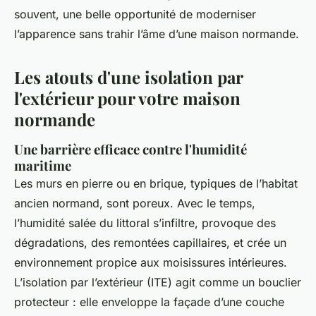
souvent, une belle opportunité de moderniser
l’apparence sans trahir l’âme d’une maison normande.
Les atouts d'une isolation par
l'extérieur pour votre maison
normande
Une barrière efficace contre l'humidité
maritime
Les murs en pierre ou en brique, typiques de l’habitat
ancien normand, sont poreux. Avec le temps,
l’humidité salée du littoral s’infiltre, provoque des
dégradations, des remontées capillaires, et crée un
environnement propice aux moisissures intérieures.
L’isolation par l’extérieur (ITE) agit comme un bouclier
protecteur : elle enveloppe la façade d’une couche