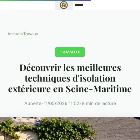
Accueil
›
Travaux
TRAVAUX
Découvrir les meilleures
techniques d'isolation
extérieure en Seine-Maritime
Auberte
•
11/05/2026 11:02
•
9 min de lecture