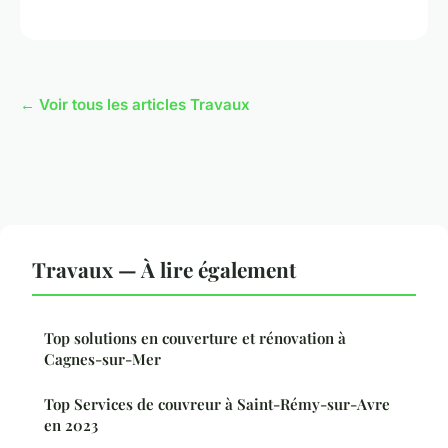
← Voir tous les articles Travaux
Travaux — À lire également
Top solutions en couverture et rénovation à
Cagnes-sur-Mer
Top Services de couvreur à Saint-Rémy-sur-Avre
en 2023