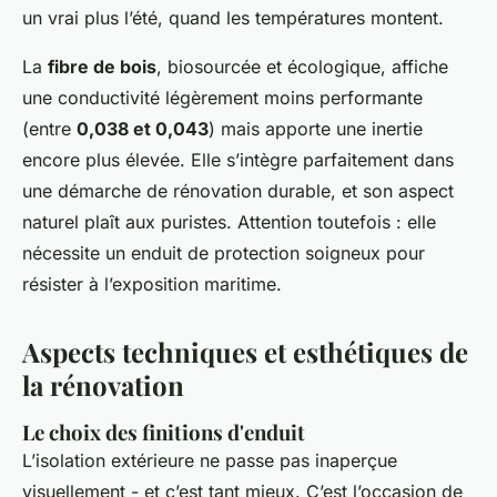
un vrai plus l’été, quand les températures montent.
La
fibre de bois
, biosourcée et écologique, affiche
une conductivité légèrement moins performante
(entre
0,038 et 0,043
) mais apporte une inertie
encore plus élevée. Elle s’intègre parfaitement dans
une démarche de rénovation durable, et son aspect
naturel plaît aux puristes. Attention toutefois : elle
nécessite un enduit de protection soigneux pour
résister à l’exposition maritime.
Aspects techniques et esthétiques de
la rénovation
Le choix des finitions d'enduit
L’isolation extérieure ne passe pas inaperçue
visuellement - et c’est tant mieux. C’est l’occasion de