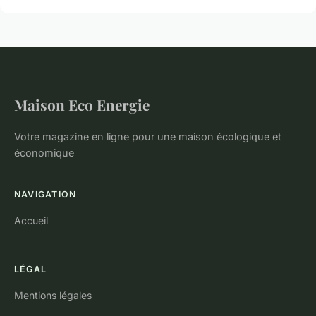
Maison Eco Energie
Votre magazine en ligne pour une maison écologique et
économique
NAVIGATION
Accueil
LÉGAL
Mentions légales