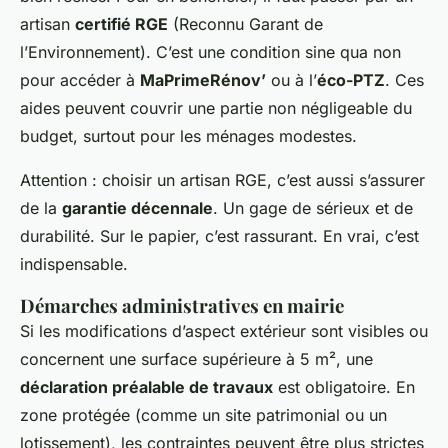
artisan
certifié RGE
(Reconnu Garant de
l’Environnement). C’est une condition sine qua non
pour accéder à
MaPrimeRénov’
ou à l’
éco-PTZ
. Ces
aides peuvent couvrir une partie non négligeable du
budget, surtout pour les ménages modestes.
Attention : choisir un artisan RGE, c’est aussi s’assurer
de la
garantie décennale
. Un gage de sérieux et de
durabilité. Sur le papier, c’est rassurant. En vrai, c’est
indispensable.
Démarches administratives en mairie
Si les modifications d’aspect extérieur sont visibles ou
concernent une surface supérieure à 5 m², une
déclaration préalable de travaux
est obligatoire. En
zone protégée (comme un site patrimonial ou un
lotissement), les contraintes peuvent être plus strictes