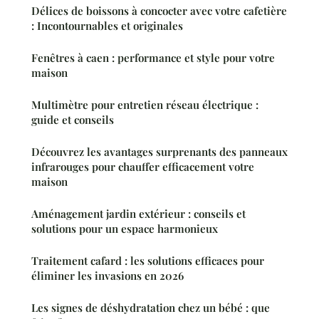
Délices de boissons à concocter avec votre cafetière
: Incontournables et originales
Fenêtres à caen : performance et style pour votre
maison
Multimètre pour entretien réseau électrique :
guide et conseils
Découvrez les avantages surprenants des panneaux
infrarouges pour chauffer efficacement votre
maison
Aménagement jardin extérieur : conseils et
solutions pour un espace harmonieux
Traitement cafard : les solutions efficaces pour
éliminer les invasions en 2026
Les signes de déshydratation chez un bébé : que