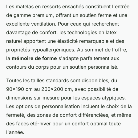
Les matelas en ressorts ensachés constituent l'entrée
de gamme premium, offrant un soutien ferme et une
excellente ventilation. Pour ceux qui recherchent
davantage de confort, les technologies en latex
naturel apportent une élasticité remarquable et des
propriétés hypoallergéniques. Au sommet de l'offre,
la
mémoire de forme
s'adapte parfaitement aux
contours du corps pour un soutien personnalisé.
Toutes les tailles standards sont disponibles, du
90x190 cm au 200x200 cm, avec possibilité de
dimensions sur mesure pour les espaces atypiques.
Les options de personnalisation incluent le choix de la
fermeté, des zones de confort différenciées, et même
des faces été-hiver pour un confort optimal toute
l'année.