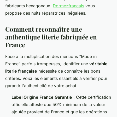
fabricants hexagonaux.
Dormezfrancais
vous
propose des nuits réparatrices inégalées.
Comment reconnaître une
authentique literie fabriquée en
France
Face à la multiplication des mentions "Made in
France" parfois trompeuses, identifier une
véritable
literie française
nécessite de connaître les bons
critères. Voici les éléments essentiels à vérifier pour
garantir l'authenticité de votre achat.
Label Origine France Garantie
: Cette certification
officielle atteste que 50% minimum de la valeur
ajoutée provient de France et que les opérations