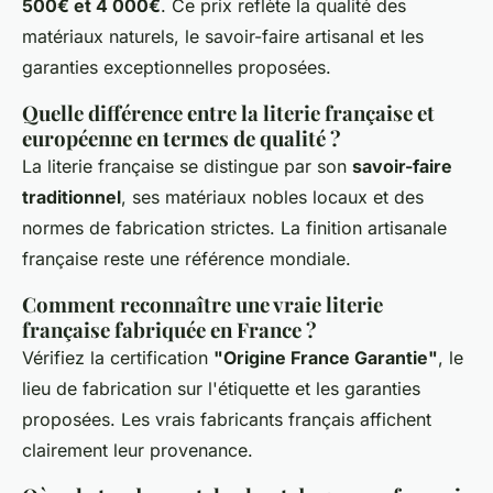
500€ et 4 000€
. Ce prix reflète la qualité des
matériaux naturels, le savoir-faire artisanal et les
garanties exceptionnelles proposées.
Quelle différence entre la literie française et
européenne en termes de qualité ?
La literie française se distingue par son
savoir-faire
traditionnel
, ses matériaux nobles locaux et des
normes de fabrication strictes. La finition artisanale
française reste une référence mondiale.
Comment reconnaître une vraie literie
française fabriquée en France ?
Vérifiez la certification
"Origine France Garantie"
, le
lieu de fabrication sur l'étiquette et les garanties
proposées. Les vrais fabricants français affichent
clairement leur provenance.