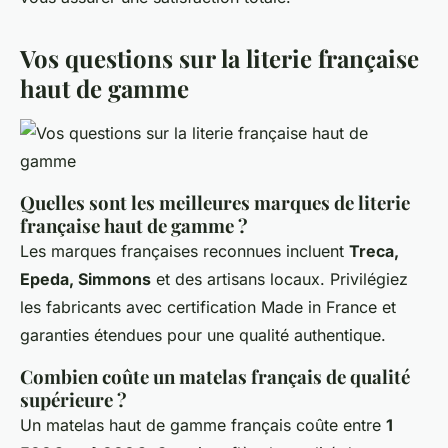
Vos questions sur la literie française
haut de gamme
Quelles sont les meilleures marques de literie
française haut de gamme ?
Les marques françaises reconnues incluent
Treca,
Epeda, Simmons
et des artisans locaux. Privilégiez
les fabricants avec certification Made in France et
garanties étendues pour une qualité authentique.
Combien coûte un matelas français de qualité
supérieure ?
Un matelas haut de gamme français coûte entre
1