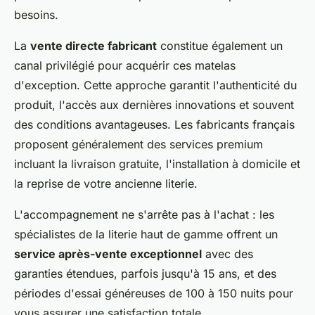
besoins.
La
vente directe fabricant
constitue également un
canal privilégié pour acquérir ces matelas
d'exception. Cette approche garantit l'authenticité du
produit, l'accès aux dernières innovations et souvent
des conditions avantageuses. Les fabricants français
proposent généralement des services premium
incluant la livraison gratuite, l'installation à domicile et
la reprise de votre ancienne literie.
L'accompagnement ne s'arrête pas à l'achat : les
spécialistes de la literie haut de gamme offrent un
service après-vente exceptionnel
avec des
garanties étendues, parfois jusqu'à 15 ans, et des
périodes d'essai généreuses de 100 à 150 nuits pour
vous assurer une satisfaction totale.