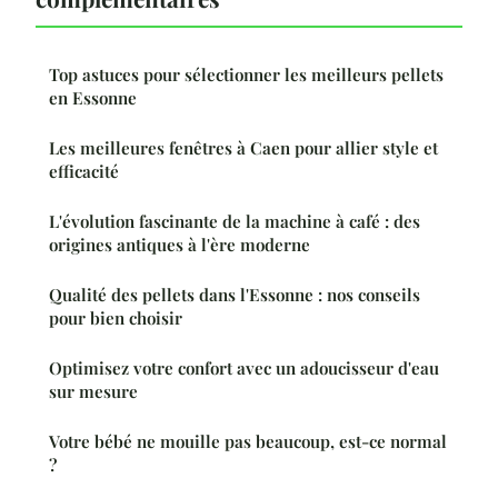
Top astuces pour sélectionner les meilleurs pellets
en Essonne
Les meilleures fenêtres à Caen pour allier style et
efficacité
L'évolution fascinante de la machine à café : des
origines antiques à l'ère moderne
Qualité des pellets dans l'Essonne : nos conseils
pour bien choisir
Optimisez votre confort avec un adoucisseur d'eau
sur mesure
Votre bébé ne mouille pas beaucoup, est-ce normal
?