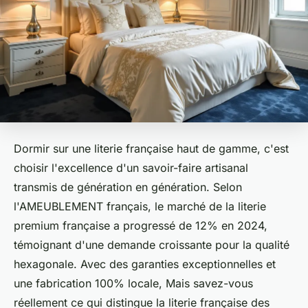
Dormir sur une literie française haut de gamme, c'est
choisir l'excellence d'un savoir-faire artisanal
transmis de génération en génération. Selon
l'AMEUBLEMENT français, le marché de la literie
premium française a progressé de 12% en 2024,
témoignant d'une demande croissante pour la qualité
hexagonale. Avec des garanties exceptionnelles et
une fabrication 100% locale, Mais savez-vous
réellement ce qui distingue la literie française des