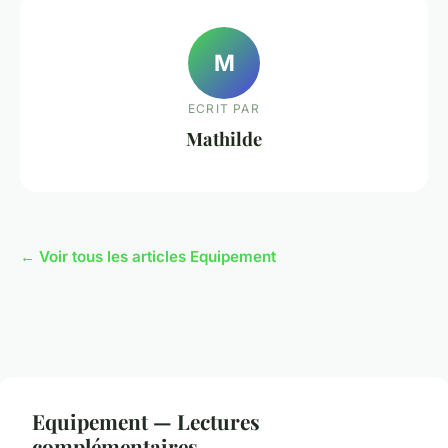
M
ECRIT PAR
Mathilde
← Voir tous les articles Equipement
Equipement — Lectures
complémentaires