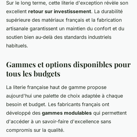
Sur le long terme, cette literie d'exception révèle son
excellent
retour sur investissement
. La durabilité
supérieure des matériaux français et la fabrication
artisanale garantissent un maintien du confort et du
soutien bien au-delà des standards industriels
habituels.
Gammes et options disponibles pour
tous les budgets
La literie française haut de gamme propose
aujourd'hui une palette de choix adaptée à chaque
besoin et budget. Les fabricants français ont
développé des
gammes modulables
qui permettent
d'accéder à un savoir-faire d'excellence sans
compromis sur la qualité.