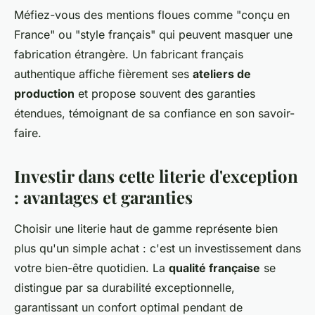
Méfiez-vous des mentions floues comme "conçu en
France" ou "style français" qui peuvent masquer une
fabrication étrangère. Un fabricant français
authentique affiche fièrement ses
ateliers de
production
et propose souvent des garanties
étendues, témoignant de sa confiance en son savoir-
faire.
Investir dans cette literie d'exception
: avantages et garanties
Choisir une literie haut de gamme représente bien
plus qu'un simple achat : c'est un investissement dans
votre bien-être quotidien. La
qualité française
se
distingue par sa durabilité exceptionnelle,
garantissant un confort optimal pendant de