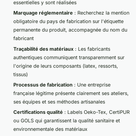
essentielles y sont réalisées
Marquage réglementaire
: Recherchez la mention
obligatoire du pays de fabrication sur l'étiquette
permanente du produit, accompagnée du nom du
fabricant
Traçabilité des matériaux
: Les fabricants
authentiques communiquent transparemment sur
l'origine de leurs composants (latex, ressorts,
tissus)
Processus de fabrication
: Une entreprise
française légitime présente clairement ses ateliers,
ses équipes et ses méthodes artisanales
Certifications qualité
: Labels Oeko-Tex, CertiPUR
ou GOLS qui garantissent la qualité sanitaire et
environnementale des matériaux