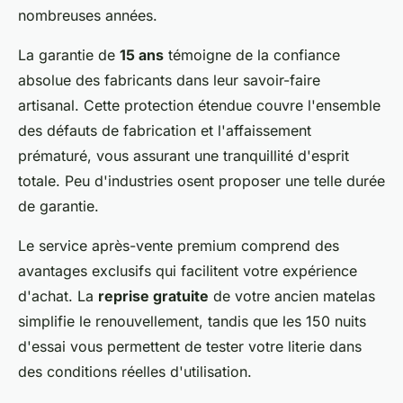
nombreuses années.
La garantie de
15 ans
témoigne de la confiance
absolue des fabricants dans leur savoir-faire
artisanal. Cette protection étendue couvre l'ensemble
des défauts de fabrication et l'affaissement
prématuré, vous assurant une tranquillité d'esprit
totale. Peu d'industries osent proposer une telle durée
de garantie.
Le service après-vente premium comprend des
avantages exclusifs qui facilitent votre expérience
d'achat. La
reprise gratuite
de votre ancien matelas
simplifie le renouvellement, tandis que les 150 nuits
d'essai vous permettent de tester votre literie dans
des conditions réelles d'utilisation.