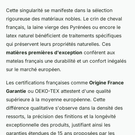
Cette singularité se manifeste dans la sélection
rigoureuse des matériaux nobles. Le crin de cheval
français, la laine vierge des Pyrénées ou encore le
latex naturel bénéficient de traitements spécifiques
qui préservent leurs propriétés naturelles. Ces
matières premières d'exception
confèrent aux
matelas français une durabilité et un confort inégalés
sur le marché européen.
Les certifications françaises comme
Origine France
Garantie
ou OEKO-TEX attestent d'une qualité
supérieure à la moyenne européenne. Cette
différence qualitative s'observe dans la densité des
ressorts, la précision des finitions et la longévité
exceptionnelle des produits, justifiant ainsi les
garanties étendues de 15 ans proposées par les