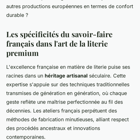
autres productions européennes en termes de confort
durable ?
Les spécificités du savoir-faire
français dans l'art de la literie
premium
L'excellence française en matière de literie puise ses
racines dans un
héritage artisanal
séculaire. Cette
expertise s'appuie sur des techniques traditionnelles
transmises de génération en génération, où chaque
geste reflète une maîtrise perfectionnée au fil des
décennies. Les ateliers français perpétuent des
méthodes de fabrication minutieuses, alliant respect
des procédés ancestraux et innovations
contemporaines.