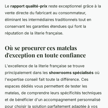
Le
rapport qualité-prix
reste exceptionnel grâce à la
vente directe du fabricant au consommateur,
éliminant les intermédiaires traditionnels tout en
conservant les garanties étendues qui font la
réputation de la literie française.
Où se procurer ces matelas
d'exception en toute confiance
L'excellence de la literie française se trouve
principalement dans les
showrooms spécialisés
où
l'expertise conseil fait toute la différence. Ces
espaces dédiés vous permettent de tester les
matelas, de comprendre leurs spécificités techniques
et de bénéficier d'un accompagnement personnalisé
pour choisir la solution parfaitement adaptée à vos