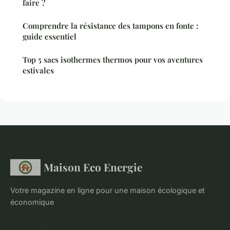
faire ?
Comprendre la résistance des tampons en fonte :
guide essentiel
Top 5 sacs isothermes thermos pour vos aventures
estivales
Maison Eco Energie
Votre magazine en ligne pour une maison écologique et
économique