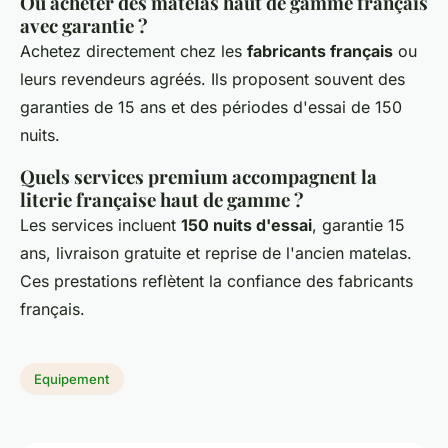
Où acheter des matelas haut de gamme français
avec garantie ?
Achetez directement chez les
fabricants français
ou
leurs revendeurs agréés. Ils proposent souvent des
garanties de 15 ans et des périodes d'essai de 150
nuits.
Quels services premium accompagnent la
literie française haut de gamme ?
Les services incluent
150 nuits d'essai
, garantie 15
ans, livraison gratuite et reprise de l'ancien matelas.
Ces prestations reflètent la confiance des fabricants
français.
Equipement