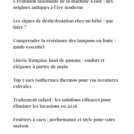
L'évolution fascinante de la machine à café : des
origines antiques à l'ère moderne
Les signes de déshydratation chez un bébé : que
faire ?
Comprendre la résistance des tampons en fonte :
guide essentiel
Literie française haut de gamme : confort et
élégance à portée de main
Top 5 sacs isothermes thermos pour vos aventures
estivales
Traitement cafard : les solutions efficaces pour
éliminer les invasions en 2026
Fenêtres à caen : performance et style pour votre
maison