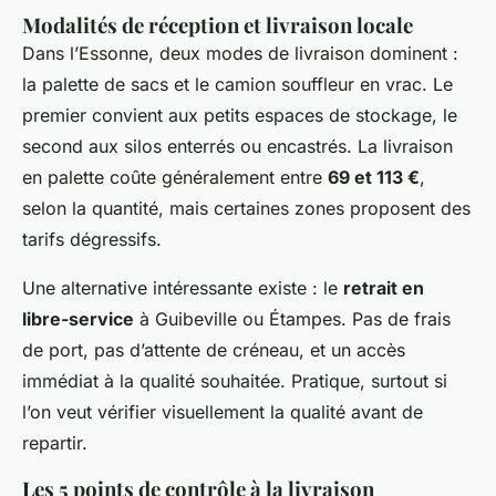
Modalités de réception et livraison locale
Dans l’
Essonne
, deux modes de livraison dominent :
la palette de sacs et le camion souffleur en vrac. Le
premier convient aux petits espaces de stockage, le
second aux silos enterrés ou encastrés. La livraison
en palette coûte généralement entre
69 et 113 €
,
selon la quantité, mais certaines zones proposent des
tarifs dégressifs.
Une alternative intéressante existe : le
retrait en
libre-service
à Guibeville ou Étampes. Pas de frais
de port, pas d’attente de créneau, et un accès
immédiat à la qualité souhaitée. Pratique, surtout si
l’on veut vérifier visuellement la qualité avant de
repartir.
Les 5 points de contrôle à la livraison