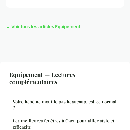
← Voir tous les articles Equipement
Equipement — Lectures
complémentaires
Votre bébé ne mouille pas beaucoup, est-ce normal
?
Les meilleures fenêtres à Caen pour allier style et
efficacité