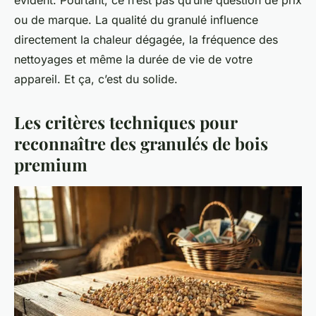
ou de marque. La qualité du granulé influence
directement la chaleur dégagée, la fréquence des
nettoyages et même la durée de vie de votre
appareil. Et ça, c’est du solide.
Les critères techniques pour
reconnaître des granulés de bois
premium