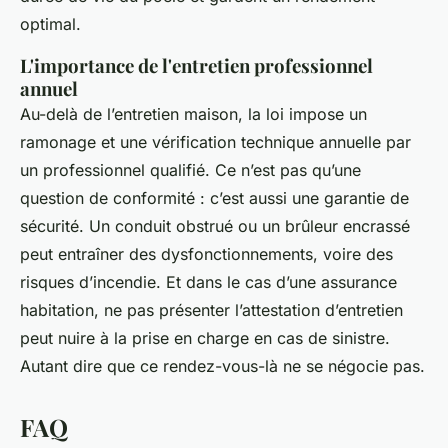
optimal.
L'importance de l'entretien professionnel
annuel
Au-delà de l’entretien maison, la loi impose un
ramonage et une vérification technique annuelle par
un professionnel qualifié. Ce n’est pas qu’une
question de conformité : c’est aussi une garantie de
sécurité. Un conduit obstrué ou un brûleur encrassé
peut entraîner des dysfonctionnements, voire des
risques d’incendie. Et dans le cas d’une assurance
habitation, ne pas présenter l’attestation d’entretien
peut nuire à la prise en charge en cas de sinistre.
Autant dire que ce rendez-vous-là ne se négocie pas.
FAQ