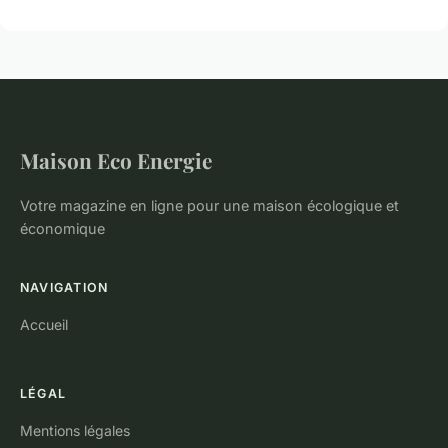
Maison Eco Energie
Votre magazine en ligne pour une maison écologique et
économique
NAVIGATION
Accueil
LÉGAL
Mentions légales