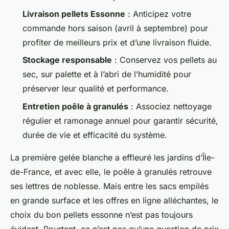
Livraison pellets Essonne
: Anticipez votre
commande hors saison (avril à septembre) pour
profiter de meilleurs prix et d’une livraison fluide.
Stockage responsable
: Conservez vos pellets au
sec, sur palette et à l’abri de l’humidité pour
préserver leur qualité et performance.
Entretien poêle à granulés
: Associez nettoyage
régulier et ramonage annuel pour garantir sécurité,
durée de vie et efficacité du système.
La première gelée blanche a effleuré les jardins d’Île-
de-France, et avec elle, le poêle à granulés retrouve
ses lettres de noblesse. Mais entre les sacs empilés
en grande surface et les offres en ligne alléchantes, le
choix du bon
pellets essonne
n’est pas toujours
évident. Pourtant, ce n’est pas qu’une question de prix