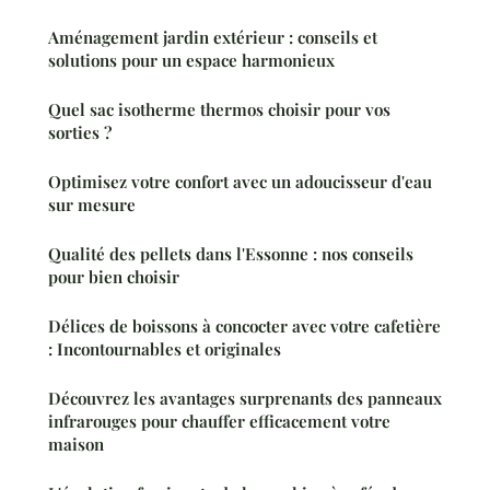
Aménagement jardin extérieur : conseils et
solutions pour un espace harmonieux
Quel sac isotherme thermos choisir pour vos
sorties ?
Optimisez votre confort avec un adoucisseur d'eau
sur mesure
Qualité des pellets dans l'Essonne : nos conseils
pour bien choisir
Délices de boissons à concocter avec votre cafetière
: Incontournables et originales
Découvrez les avantages surprenants des panneaux
infrarouges pour chauffer efficacement votre
maison