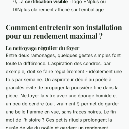
🔍 La
certification visible
: logo ENplus ou
DINplus clairement affiché sur l’emballage
Comment entretenir son installation
pour un rendement maximal ?
Le nettoyage régulier du foyer
Entre deux ramonages, quelques gestes simples font
toute la différence. L’aspiration des cendres, par
exemple, doit se faire régulièrement - idéalement une
fois par semaine. Un aspirateur dédié au poêle à
granulés évite de propager la poussière fine dans la
pièce. Nettoyer la vitre avec une éponge humide et
un peu de cendre (oui, vraiment !) permet de garder
une belle flamme en vue, sans traces noires. Le fin
mot de l’histoire ? Ces petits rituels prolongent la
durée de vie du poêle et gardent un rendement