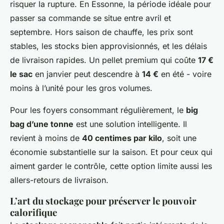
risquer la rupture. En
Essonne
, la période idéale pour
passer sa commande se situe entre avril et
septembre. Hors saison de chauffe, les prix sont
stables, les stocks bien approvisionnés, et les délais
de livraison rapides. Un pellet premium qui coûte
17 €
le sac
en janvier peut descendre à
14 €
en été - voire
moins à l’unité pour les gros volumes.
Pour les foyers consommant régulièrement, le
big
bag d’une tonne
est une solution intelligente. Il
revient à moins de
40 centimes par kilo
, soit une
économie substantielle sur la saison. Et pour ceux qui
aiment garder le contrôle, cette option limite aussi les
allers-retours de livraison.
L’art du stockage pour préserver le pouvoir
calorifique