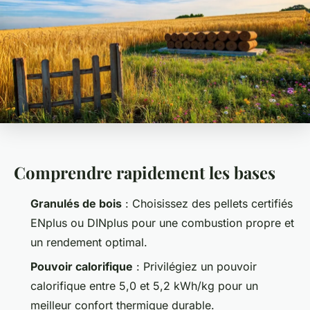
Comprendre rapidement les bases
Granulés de bois
: Choisissez des pellets certifiés
ENplus ou DINplus pour une combustion propre et
un rendement optimal.
Pouvoir calorifique
: Privilégiez un pouvoir
calorifique entre 5,0 et 5,2 kWh/kg pour un
meilleur confort thermique durable.