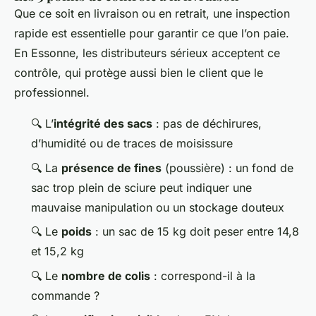
Que ce soit en livraison ou en retrait, une inspection
rapide est essentielle pour garantir ce que l’on paie.
En
Essonne
, les distributeurs sérieux acceptent ce
contrôle, qui protège aussi bien le client que le
professionnel.
🔍 L’
intégrité des sacs
: pas de déchirures,
d’humidité ou de traces de moisissure
🔍 La
présence de fines
(poussière) : un fond de
sac trop plein de sciure peut indiquer une
mauvaise manipulation ou un stockage douteux
🔍 Le
poids
: un sac de 15 kg doit peser entre 14,8
et 15,2 kg
🔍 Le
nombre de colis
: correspond-il à la
commande ?