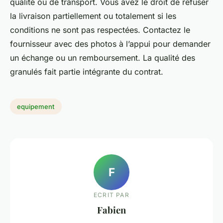
qualité ou de transport. Vous avez le droit de refuser
la livraison partiellement ou totalement si les
conditions ne sont pas respectées. Contactez le
fournisseur avec des photos à l’appui pour demander
un échange ou un remboursement. La qualité des
granulés fait partie intégrante du contrat.
equipement
F
ECRIT PAR
Fabien