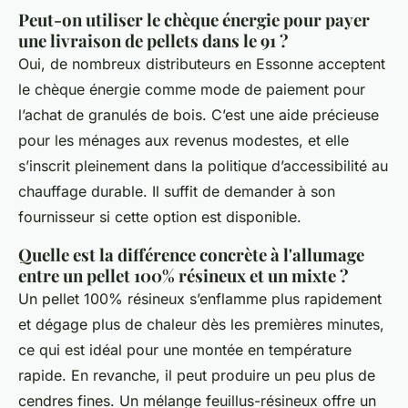
Peut-on utiliser le chèque énergie pour payer
une livraison de pellets dans le 91 ?
Oui, de nombreux distributeurs en
Essonne
acceptent
le chèque énergie comme mode de paiement pour
l’achat de granulés de bois. C’est une aide précieuse
pour les ménages aux revenus modestes, et elle
s’inscrit pleinement dans la politique d’accessibilité au
chauffage durable. Il suffit de demander à son
fournisseur si cette option est disponible.
Quelle est la différence concrète à l'allumage
entre un pellet 100% résineux et un mixte ?
Un pellet 100% résineux s’enflamme plus rapidement
et dégage plus de chaleur dès les premières minutes,
ce qui est idéal pour une montée en température
rapide. En revanche, il peut produire un peu plus de
cendres fines. Un mélange feuillus-résineux offre un