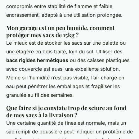
compromis entre stabilité de flamme et faible
encrassement, adapté à une utilisation prolongée.
Mon garage est un peu humide, comment
protéger mes sacs de 15kg ?
Le mieux est de stocker les sacs sur une palette ou
une étagère en bois traité, loin du sol. Utiliser des
bacs rigides hermétiques
ou des caisses plastiques
avec couvercle est aussi une excellente solution.
Même si l’humidité n’est pas visible, l’air chargé en
eau peut pénétrer les emballages et fragiliser les
granulés au fil des semaines.
Que faire si je constate trop de sciure au fond
de mes sacs à la livraison ?
Une certaine quantité de fines est normale, mais un
sac rempli de poussière peut indiquer un problème de