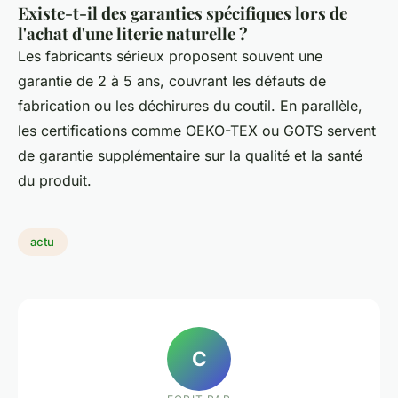
Existe-t-il des garanties spécifiques lors de
l'achat d'une literie naturelle ?
Les fabricants sérieux proposent souvent une
garantie de 2 à 5 ans, couvrant les défauts de
fabrication ou les déchirures du coutil. En parallèle,
les certifications comme OEKO-TEX ou GOTS servent
de garantie supplémentaire sur la qualité et la santé
du produit.
actu
C