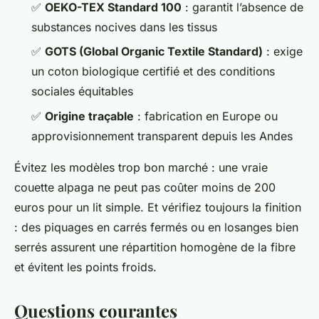
✅
OEKO-TEX Standard 100
: garantit l’absence de
substances nocives dans les tissus
✅
GOTS (Global Organic Textile Standard)
: exige
un coton biologique certifié et des conditions
sociales équitables
✅
Origine traçable
: fabrication en Europe ou
approvisionnement transparent depuis les Andes
Évitez les modèles trop bon marché : une vraie
couette alpaga ne peut pas coûter moins de 200
euros pour un lit simple. Et vérifiez toujours la finition
: des piquages en carrés fermés ou en losanges bien
serrés assurent une répartition homogène de la fibre
et évitent les points froids.
Questions courantes