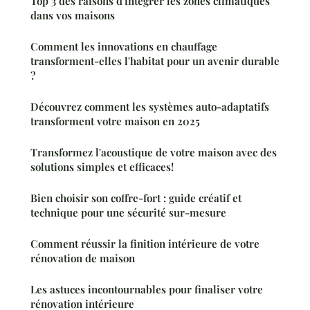
Top 3 des raisons d'intégrer les zones climatiques
dans vos maisons
Comment les innovations en chauffage
transforment-elles l'habitat pour un avenir durable
?
Découvrez comment les systèmes auto-adaptatifs
transforment votre maison en 2025
Transformez l'acoustique de votre maison avec des
solutions simples et efficaces!
Bien choisir son coffre-fort : guide créatif et
technique pour une sécurité sur-mesure
Comment réussir la finition intérieure de votre
rénovation de maison
Les astuces incontournables pour finaliser votre
rénovation intérieure