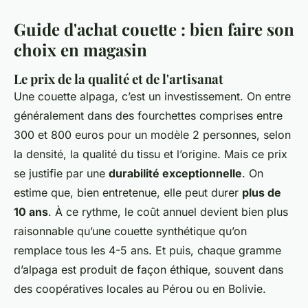
Guide d'achat couette : bien faire son
choix en magasin
Le prix de la qualité et de l'artisanat
Une couette alpaga, c’est un investissement. On entre
généralement dans des fourchettes comprises entre
300 et 800 euros pour un modèle 2 personnes, selon
la densité, la qualité du tissu et l’origine. Mais ce prix
se justifie par une
durabilité exceptionnelle
. On
estime que, bien entretenue, elle peut durer
plus de
10 ans
. À ce rythme, le coût annuel devient bien plus
raisonnable qu’une couette synthétique qu’on
remplace tous les 4-5 ans. Et puis, chaque gramme
d’alpaga est produit de façon éthique, souvent dans
des coopératives locales au Pérou ou en Bolivie.