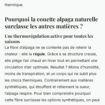
thermique.
Pourquoi la couette alpaga naturelle
surclasse les autres matières ?
Une thermorégulation active pour toutes les
saisons
La fibre d’alpaga ne se contente pas de retenir la
chaleur - elle la
régule
. Grâce à sa structure creuse,
elle piège l’air chaud en hiver tout en permettant une
circulation d’air optimale. Résultat ? Moins d’humidité,
moins de transpiration, et un corps qui ne subit plus
les chocs thermiques. Contrairement aux matières
synthétiques, qui étouffent et retiennent la sueur,
l’alpaga respire. Pour bien comprendre pourquoi
cette fibre surclasse les options synthétiques, on peut