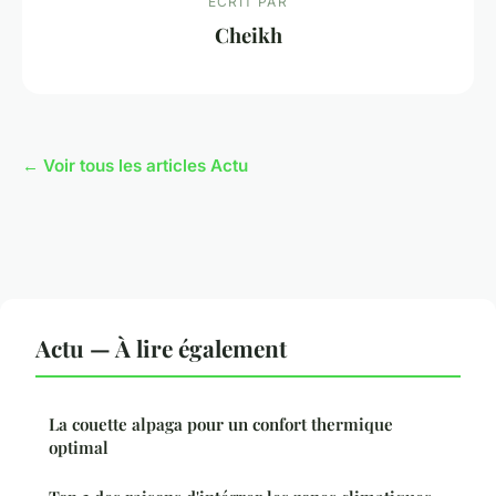
ECRIT PAR
Cheikh
← Voir tous les articles Actu
Actu — À lire également
La couette alpaga pour un confort thermique
optimal