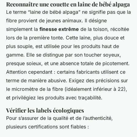
Reconnaître une couette en laine de bébé alpaga
Le terme “laine de bébé alpaga” ne signifie pas que la
fibre provient de jeunes animaux. Il désigne
simplement la
finesse extrême
de la toison, récoltée
lors de la première tonte. Cette laine, plus douce et
plus souple, est utilisée pour les produits haut de
gamme. Elle se distingue par son toucher soyeux,
presque soieux, et une absence totale de picotement.
Attention cependant : certains fabricants utilisent ce
terme de manière abusive. Exigez des précisions sur
le micromètre de la fibre (idéalement inférieur à 22),
et privilégiez les produits avec traçabilité.
Vérifier les labels écologiques
Pour s’assurer de la qualité et de l’authenticité,
plusieurs certifications sont fiables :