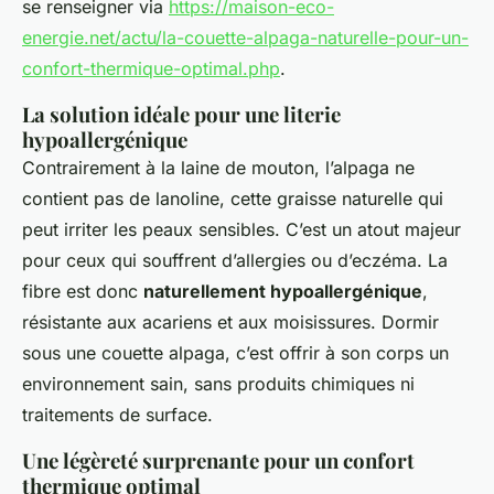
se renseigner via
https://maison-eco-
energie.net/actu/la-couette-alpaga-naturelle-pour-un-
confort-thermique-optimal.php
.
La solution idéale pour une literie
hypoallergénique
Contrairement à la laine de mouton, l’alpaga ne
contient pas de lanoline, cette graisse naturelle qui
peut irriter les peaux sensibles. C’est un atout majeur
pour ceux qui souffrent d’allergies ou d’eczéma. La
fibre est donc
naturellement hypoallergénique
,
résistante aux acariens et aux moisissures. Dormir
sous une couette alpaga, c’est offrir à son corps un
environnement sain, sans produits chimiques ni
traitements de surface.
Une légèreté surprenante pour un confort
thermique optimal