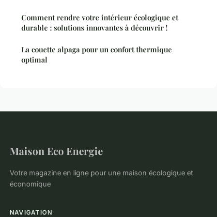
Comment rendre votre intérieur écologique et
durable : solutions innovantes à découvrir !
La couette alpaga pour un confort thermique
optimal
Maison Eco Energie
Votre magazine en ligne pour une maison écologique et
économique
NAVIGATION