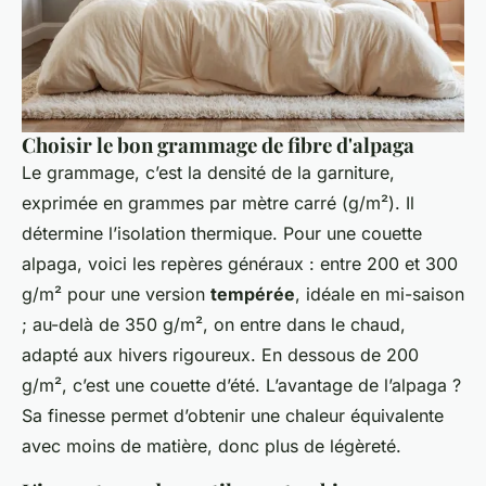
Choisir le bon grammage de fibre d'alpaga
Le grammage, c’est la densité de la garniture,
exprimée en grammes par mètre carré (g/m²). Il
détermine l’isolation thermique. Pour une couette
alpaga, voici les repères généraux : entre 200 et 300
g/m² pour une version
tempérée
, idéale en mi-saison
; au-delà de 350 g/m², on entre dans le chaud,
adapté aux hivers rigoureux. En dessous de 200
g/m², c’est une couette d’été. L’avantage de l’alpaga ?
Sa finesse permet d’obtenir une chaleur équivalente
avec moins de matière, donc plus de légèreté.