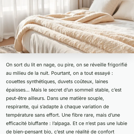
On sort du lit en nage, ou pire, on se réveille frigorifié
au milieu de la nuit. Pourtant, on a tout essayé :
couettes synthétiques, duvets coûteux, laines
épaisses… Mais le secret d’un sommeil stable, c’est
peut-être ailleurs. Dans une matière souple,
respirante, qui s’adapte à chaque variation de
température sans effort. Une fibre rare, mais d’une
efficacité bluffante : l’alpaga. Et ce n’est pas une lubie
de bien-pensant bio, c’est une réalité de confort