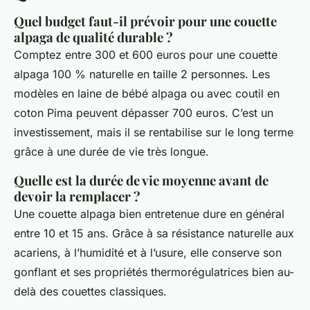
Quel budget faut-il prévoir pour une couette
alpaga de qualité durable ?
Comptez entre 300 et 600 euros pour une couette
alpaga 100 % naturelle en taille 2 personnes. Les
modèles en laine de bébé alpaga ou avec coutil en
coton Pima peuvent dépasser 700 euros. C’est un
investissement, mais il se rentabilise sur le long terme
grâce à une durée de vie très longue.
Quelle est la durée de vie moyenne avant de
devoir la remplacer ?
Une couette alpaga bien entretenue dure en général
entre 10 et 15 ans. Grâce à sa résistance naturelle aux
acariens, à l’humidité et à l’usure, elle conserve son
gonflant et ses propriétés thermorégulatrices bien au-
delà des couettes classiques.