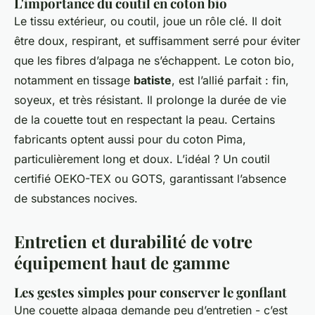
L'importance du coutil en coton bio
Le tissu extérieur, ou coutil, joue un rôle clé. Il doit
être doux, respirant, et suffisamment serré pour éviter
que les fibres d’alpaga ne s’échappent. Le coton bio,
notamment en tissage
batiste
, est l’allié parfait : fin,
soyeux, et très résistant. Il prolonge la durée de vie
de la couette tout en respectant la peau. Certains
fabricants optent aussi pour du coton Pima,
particulièrement long et doux. L’idéal ? Un coutil
certifié OEKO-TEX ou GOTS, garantissant l’absence
de substances nocives.
Entretien et durabilité de votre
équipement haut de gamme
Les gestes simples pour conserver le gonflant
Une couette alpaga demande peu d’entretien - c’est