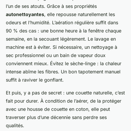
l’un de ses atouts. Grâce à ses propriétés
autonettoyantes
, elle repousse naturellement les
odeurs et l’humidité. L’aération régulière suffit dans
90 % des cas : une bonne heure à la fenêtre chaque
semaine, en la secouant légèrement. Le lavage en
machine est à éviter. Si nécessaire, un nettoyage à
sec professionnel ou un bain de vapeur doux
conviennent mieux. Évitez le sèche-linge : la chaleur
intense abîme les fibres. Un bon tapotement manuel
suffit à raviver le gonflant.
Et puis, y a pas de secret : une couette naturelle, c’est
fait pour durer. À condition de l’aérer, de la protéger
avec une housse de couette en coton, elle peut
traverser plus d’une décennie sans perdre ses
qualités.