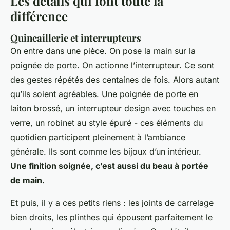
Les détails qui font toute la
différence
Quincaillerie et interrupteurs
On entre dans une pièce. On pose la main sur la
poignée de porte. On actionne l’interrupteur. Ce sont
des gestes répétés des centaines de fois. Alors autant
qu’ils soient agréables. Une poignée de porte en
laiton brossé, un interrupteur design avec touches en
verre, un robinet au style épuré - ces éléments du
quotidien participent pleinement à l’ambiance
générale. Ils sont comme les bijoux d’un intérieur.
Une finition soignée, c’est aussi du beau à portée
de main.
Et puis, il y a ces petits riens : les joints de carrelage
bien droits, les plinthes qui épousent parfaitement le