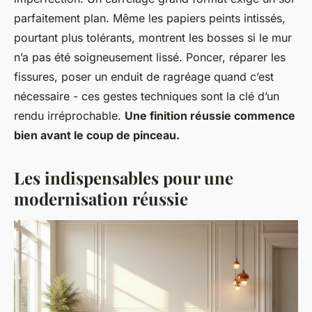
parfaitement plan. Même les papiers peints intissés,
pourtant plus tolérants, montrent les bosses si le mur
n’a pas été soigneusement lissé. Poncer, réparer les
fissures, poser un enduit de ragréage quand c’est
nécessaire - ces gestes techniques sont la clé d’un
rendu irréprochable.
Une finition réussie commence
bien avant le coup de pinceau.
Les indispensables pour une
modernisation réussie