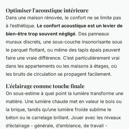
Optimiser l'acoustique intérieure
Dans une maison rénovée, le confort ne se limite pas
à l’esthétique.
Le confort acoustique est un levier de
bien-être trop souvent négligé
. Des panneaux
muraux discrets, une sous-couche insonorisante sous
le parquet flottant, ou même des tapis épais peuvent
faire une vraie différence. C’est particulièrement vrai
dans les appartements ou les maisons à étages, où
les bruits de circulation se propagent facilement.
L'éclairage comme touche finale
On sous-estime à quel point la lumière transforme une
matière. Une lumière chaude met en valeur le bois ou
la brique, tandis qu’une lumière froide sublime le
béton ou le carrelage brillant. Jouer avec les niveaux
d’éclairage - générale, d’ambiance, de travail -