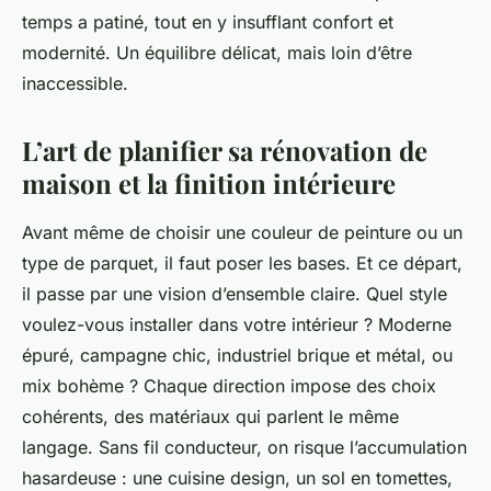
temps a patiné, tout en y insufflant confort et
modernité. Un équilibre délicat, mais loin d’être
inaccessible.
L’art de planifier sa rénovation de
maison et la finition intérieure
Avant même de choisir une couleur de peinture ou un
type de parquet, il faut poser les bases. Et ce départ,
il passe par une vision d’ensemble claire. Quel style
voulez-vous installer dans votre intérieur ? Moderne
épuré, campagne chic, industriel brique et métal, ou
mix bohème ? Chaque direction impose des choix
cohérents, des matériaux qui parlent le même
langage. Sans fil conducteur, on risque l’accumulation
hasardeuse : une cuisine design, un sol en tomettes,