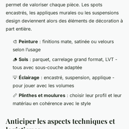
permet de valoriser chaque pièce. Les spots
encastrés, les appliques murales ou les suspensions
design deviennent alors des éléments de décoration à
part entière.
🎨
Peinture
: finitions mate, satinée ou velours
selon l’usage
🪵
Sols
: parquet, carrelage grand format, LVT -
tous avec sous-couche adaptée
💡
Éclairage
: encastré, suspension, applique -
pour jouer avec les volumes
📏
Plinthes et moulures
: choisir leur profil et leur
matériau en cohérence avec le style
Anticiper les aspects techniques et