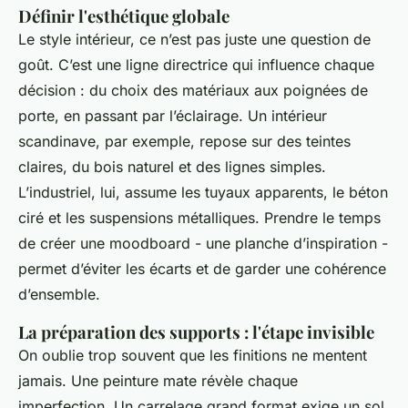
Définir l'esthétique globale
Le style intérieur, ce n’est pas juste une question de
goût. C’est une ligne directrice qui influence chaque
décision : du choix des matériaux aux poignées de
porte, en passant par l’éclairage. Un intérieur
scandinave, par exemple, repose sur des teintes
claires, du bois naturel et des lignes simples.
L’industriel, lui, assume les tuyaux apparents, le béton
ciré et les suspensions métalliques. Prendre le temps
de créer une moodboard - une planche d’inspiration -
permet d’éviter les écarts et de garder une cohérence
d’ensemble.
La préparation des supports : l'étape invisible
On oublie trop souvent que les finitions ne mentent
jamais. Une peinture mate révèle chaque
imperfection. Un carrelage grand format exige un sol