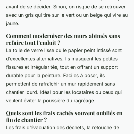
avant de se décider. Sinon, on risque de se retrouver
avec un gris qui tire sur le vert ou un beige qui vire au
jaune.
Comment moderniser des murs abîmés sans
refaire tout l'enduit ?
La toile de verre lisse ou le papier peint intissé sont
d’excellentes alternatives. Ils masquent les petites
fissures et irrégularités, tout en offrant un support
durable pour la peinture. Faciles à poser, ils
permettent de rafraîchir un mur rapidement sans
chantier lourd. Idéal pour les locataires ou ceux qui
veulent éviter la poussière du ragréage.
Quels sont les frais cachés souvent oubliés en
fin de chantier ?
Les frais d’évacuation des déchets, la retouche de