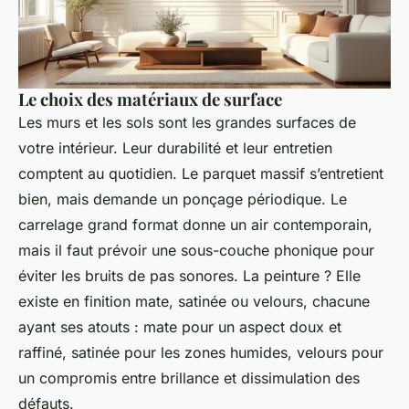
Le choix des matériaux de surface
Les murs et les sols sont les grandes surfaces de
votre intérieur. Leur durabilité et leur entretien
comptent au quotidien. Le parquet massif s’entretient
bien, mais demande un ponçage périodique. Le
carrelage grand format donne un air contemporain,
mais il faut prévoir une sous-couche phonique pour
éviter les bruits de pas sonores. La peinture ? Elle
existe en finition mate, satinée ou velours, chacune
ayant ses atouts : mate pour un aspect doux et
raffiné, satinée pour les zones humides, velours pour
un compromis entre brillance et dissimulation des
défauts.