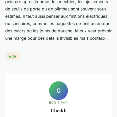
peinture après la pose des meubles, les ajustements
de seuils de porte ou de plinthes sont souvent sous-
estimés. Il faut aussi penser aux finitions électriques
ou sanitaires, comme les baguettes de finition autour
des éviers ou les joints de douche. Mieux vaut prévoir
une marge pour ces détails invisibles mais coûteux.
actu
C
ECRIT PAR
Cheikh