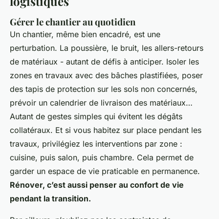
logistiques
Gérer le chantier au quotidien
Un chantier, même bien encadré, est une
perturbation. La poussière, le bruit, les allers-retours
de matériaux - autant de défis à anticiper. Isoler les
zones en travaux avec des bâches plastifiées, poser
des tapis de protection sur les sols non concernés,
prévoir un calendrier de livraison des matériaux…
Autant de gestes simples qui évitent les dégâts
collatéraux. Et si vous habitez sur place pendant les
travaux, privilégiez les interventions par zone :
cuisine, puis salon, puis chambre. Cela permet de
garder un espace de vie praticable en permanence.
Rénover, c’est aussi penser au confort de vie
pendant la transition.