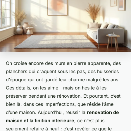
On croise encore des murs en pierre apparente, des
planchers qui craquent sous les pas, des huisseries
d’époque qui ont gardé leur charme malgré les ans.
Ces détails, on les aime - mais on hésite à les
préserver pendant une rénovation. Et pourtant, c’est
bien là, dans ces imperfections, que réside l’âme
d’une maison. Aujourd’hui, réussir la
renovation de
maison et la finition interieure
, ce n’est plus
seulement refaire à neuf : c’est révéler ce que le