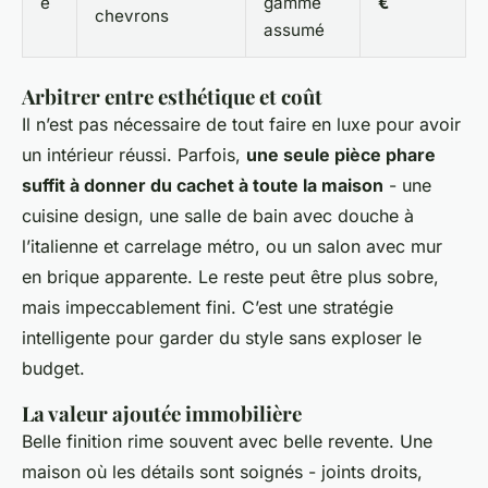
e
gamme
€
chevrons
assumé
Arbitrer entre esthétique et coût
Il n’est pas nécessaire de tout faire en luxe pour avoir
un intérieur réussi. Parfois,
une seule pièce phare
suffit à donner du cachet à toute la maison
- une
cuisine design, une salle de bain avec douche à
l’italienne et carrelage métro, ou un salon avec mur
en brique apparente. Le reste peut être plus sobre,
mais impeccablement fini. C’est une stratégie
intelligente pour garder du style sans exploser le
budget.
La valeur ajoutée immobilière
Belle finition rime souvent avec belle revente. Une
maison où les détails sont soignés - joints droits,