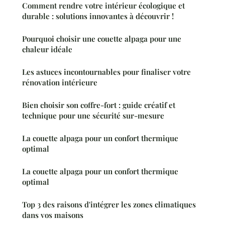
Comment rendre votre intérieur écologique et
durable : solutions innovantes à découvrir !
Pourquoi choisir une couette alpaga pour une
chaleur idéale
Les astuces incontournables pour finaliser votre
rénovation intérieure
Bien choisir son coffre-fort : guide créatif et
technique pour une sécurité sur-mesure
La couette alpaga pour un confort thermique
optimal
La couette alpaga pour un confort thermique
optimal
Top 3 des raisons d'intégrer les zones climatiques
dans vos maisons