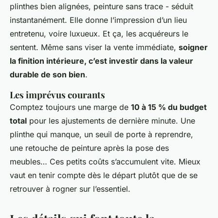
plinthes bien alignées, peinture sans trace - séduit
instantanément. Elle donne l’impression d’un lieu
entretenu, voire luxueux. Et ça, les acquéreurs le
sentent. Même sans viser la vente immédiate,
soigner
la finition intérieure, c’est investir dans la valeur
durable de son bien
.
Les imprévus courants
Comptez toujours une marge de
10 à 15 % du budget
total
pour les ajustements de dernière minute. Une
plinthe qui manque, un seuil de porte à reprendre,
une retouche de peinture après la pose des
meubles… Ces petits coûts s’accumulent vite. Mieux
vaut en tenir compte dès le départ plutôt que de se
retrouver à rogner sur l’essentiel.