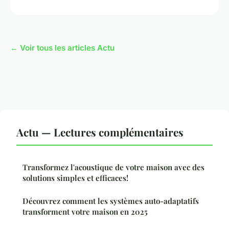
← Voir tous les articles Actu
Actu — Lectures complémentaires
Transformez l'acoustique de votre maison avec des
solutions simples et efficaces!
Découvrez comment les systèmes auto-adaptatifs
transforment votre maison en 2025