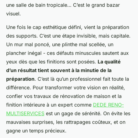
une salle de bain tropicale… C’est le grand bazar
visuel.
Une fois le cap esthétique défini, vient la préparation
des supports. C’est une étape invisible, mais capitale.
Un mur mal poncé, une plinthe mal scellée, un
plancher inégal - ces défauts minuscules sautent aux
yeux dès que les finitions sont posées.
La qualité
d’un résultat tient souvent à la minutie de la
préparation
. C’est là qu’un professionnel fait toute la
différence. Pour transformer votre vision en réalité,
confier vos travaux de rénovation de maison et la
finition intérieure à un expert comme
DEDE RENO-
MULTISERVICES
est un gage de sérénité. On évite les
mauvaises surprises, les rattrapages coûteux, et on
gagne un temps précieux.