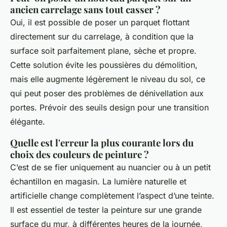
ancien carrelage sans tout casser ?
Oui, il est possible de poser un parquet flottant
directement sur du carrelage, à condition que la
surface soit parfaitement plane, sèche et propre.
Cette solution évite les poussières du démolition,
mais elle augmente légèrement le niveau du sol, ce
qui peut poser des problèmes de dénivellation aux
portes. Prévoir des seuils design pour une transition
élégante.
Quelle est l'erreur la plus courante lors du
choix des couleurs de peinture ?
C’est de se fier uniquement au nuancier ou à un petit
échantillon en magasin. La lumière naturelle et
artificielle change complètement l’aspect d’une teinte.
Il est essentiel de tester la peinture sur une grande
surface du mur, à différentes heures de la journée,