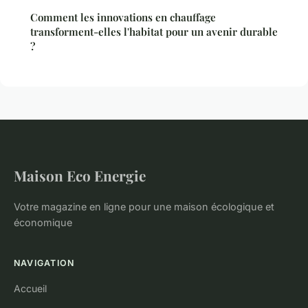
Comment les innovations en chauffage
transforment-elles l'habitat pour un avenir durable
?
Maison Eco Energie
Votre magazine en ligne pour une maison écologique et
économique
NAVIGATION
Accueil